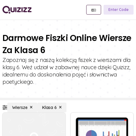
Enter Code
Darmowe Fiszki Online Wiersze
Za Klasa 6
Zapoznaj się z naszą kolekcją fiszek z wierszami dla
klasy 6. Weź udział w zabawnej nauce dzięki Quizizz,
idealnemu do doskonalenia pojęć i słownictwa
poetyckiego.
Wiersze
Klasa 6