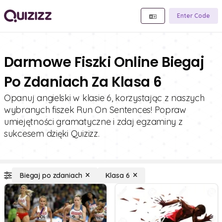
Enter Code
Darmowe Fiszki Online Biegaj
Po Zdaniach Za Klasa 6
Opanuj angielski w klasie 6, korzystając z naszych
wybranych fiszek Run On Sentences! Popraw
umiejętności gramatyczne i zdaj egzaminy z
sukcesem dzięki Quizizz.
Biegaj po zdaniach
Klasa 6