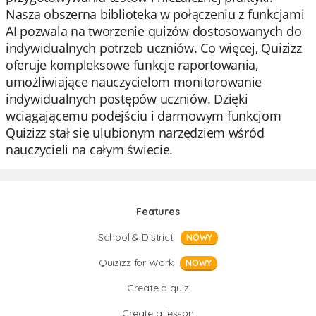
Nasza obszerna biblioteka w połączeniu z funkcjami
AI pozwala na tworzenie quizów dostosowanych do
indywidualnych potrzeb uczniów. Co więcej, Quizizz
oferuje kompleksowe funkcje raportowania,
umożliwiające nauczycielom monitorowanie
indywidualnych postępów uczniów. Dzięki
wciągającemu podejściu i darmowym funkcjom
Quizizz stał się ulubionym narzędziem wśród
nauczycieli na całym świecie.
Features
School & District
NOWY
Quizizz for Work
NOWY
Create a quiz
Create a lesson