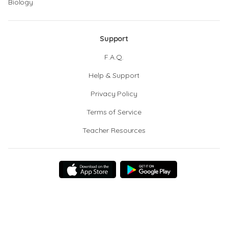
Biology
Support
F.A.Q.
Help & Support
Privacy Policy
Terms of Service
Teacher Resources