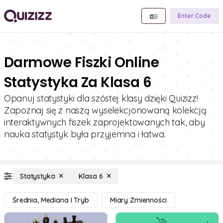
Enter Code
Darmowe Fiszki Online
Statystyka Za Klasa 6
Opanuj statystyki dla szóstej klasy dzięki Quizizz!
Zapoznaj się z naszą wyselekcjonowaną kolekcją
interaktywnych fiszek zaprojektowanych tak, aby
nauka statystyk była przyjemna i łatwa.
Statystyka
Klasa 6
Średnia, Mediana I Tryb
Miary Zmienności