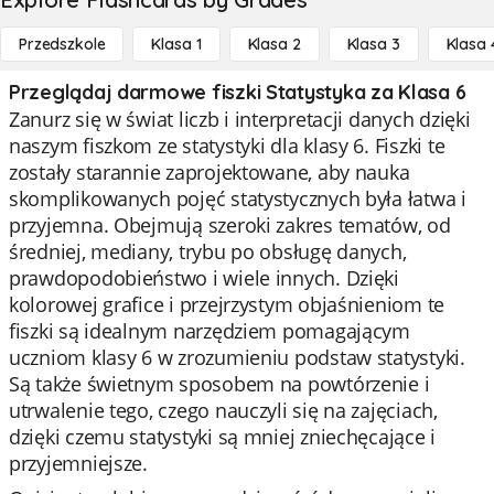
Przedszkole
Klasa 1
Klasa 2
Klasa 3
Klasa 
Przeglądaj darmowe fiszki Statystyka za Klasa 6
Zanurz się w świat liczb i interpretacji danych dzięki
naszym fiszkom ze statystyki dla klasy 6. Fiszki te
zostały starannie zaprojektowane, aby nauka
skomplikowanych pojęć statystycznych była łatwa i
przyjemna. Obejmują szeroki zakres tematów, od
średniej, mediany, trybu po obsługę danych,
prawdopodobieństwo i wiele innych. Dzięki
kolorowej grafice i przejrzystym objaśnieniom te
fiszki są idealnym narzędziem pomagającym
uczniom klasy 6 w zrozumieniu podstaw statystyki.
Są także świetnym sposobem na powtórzenie i
utrwalenie tego, czego nauczyli się na zajęciach,
dzięki czemu statystyki są mniej zniechęcające i
przyjemniejsze.