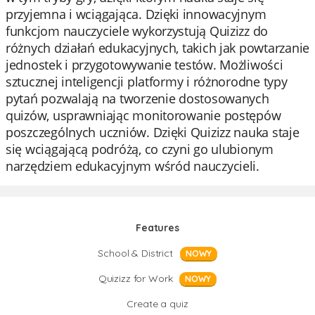
przyjemna i wciągająca. Dzięki innowacyjnym
funkcjom nauczyciele wykorzystują Quizizz do
różnych działań edukacyjnych, takich jak powtarzanie
jednostek i przygotowywanie testów. Możliwości
sztucznej inteligencji platformy i różnorodne typy
pytań pozwalają na tworzenie dostosowanych
quizów, usprawniając monitorowanie postępów
poszczególnych uczniów. Dzięki Quizizz nauka staje
się wciągającą podróżą, co czyni go ulubionym
narzędziem edukacyjnym wśród nauczycieli.
Features
School & District
NOWY
Quizizz for Work
NOWY
Create a quiz