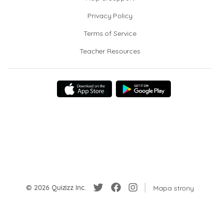
Privacy Policy
Terms of Service
Teacher Resources
© 2026 Quizizz Inc.
Mapa strony