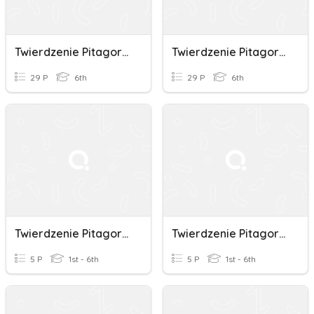
Twierdzenie Pitagorasa
Twierdzenie Pitagorasa
29 P
6th
29 P
6th
Twierdzenie Pitagorasa
Twierdzenie Pitagorasa
5 P
1st - 6th
5 P
1st - 6th