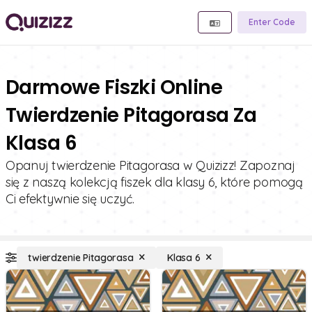
Enter Code
Darmowe Fiszki Online
Twierdzenie Pitagorasa Za
Klasa 6
Opanuj twierdzenie Pitagorasa w Quizizz! Zapoznaj
się z naszą kolekcją fiszek dla klasy 6, które pomogą
Ci efektywnie się uczyć.
twierdzenie Pitagorasa
Klasa 6