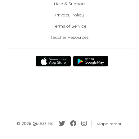
Help & Support
Privacy Policy
Terms of Service
Teacher Resources
© 2026 Quizizz Inc.
Mapa strony