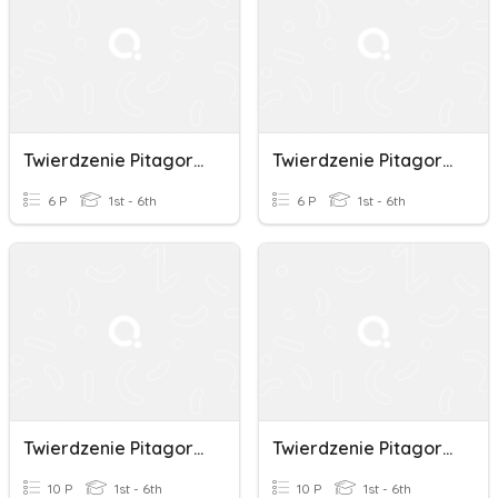
Twierdzenie Pitagorasa Kl 7
Twierdzenie Pitagorasa Kl 7
6 P
1st - 6th
6 P
1st - 6th
Twierdzenie Pitagorasa
Twierdzenie Pitagorasa
10 P
1st - 6th
10 P
1st - 6th