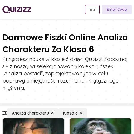
Enter Code
Darmowe Fiszki Online Analiza
Charakteru Za Klasa 6
Przyspiesz naukę w klasie 6 dzięki Quizizz! Zapoznaj
się z naszą wyselekcjonowaną kolekcją fiszek
„Analiza postaci”, zaprojektowanych w celu
poprawy umiejętności rozumienia i krytycznego
myślenia.
Analiza charakteru
Klasa 6