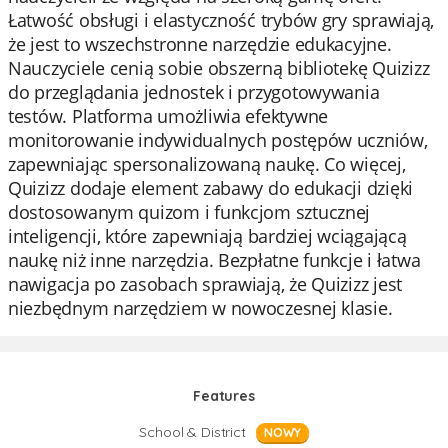
Łatwość obsługi i elastyczność trybów gry sprawiają,
że jest to wszechstronne narzędzie edukacyjne.
Nauczyciele cenią sobie obszerną bibliotekę Quizizz
do przeglądania jednostek i przygotowywania
testów. Platforma umożliwia efektywne
monitorowanie indywidualnych postępów uczniów,
zapewniając spersonalizowaną naukę. Co więcej,
Quizizz dodaje element zabawy do edukacji dzięki
dostosowanym quizom i funkcjom sztucznej
inteligencji, które zapewniają bardziej wciągającą
naukę niż inne narzędzia. Bezpłatne funkcje i łatwa
nawigacja po zasobach sprawiają, że Quizizz jest
niezbędnym narzędziem w nowoczesnej klasie.
Features
School & District
NOWY