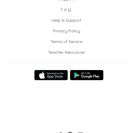
F.A.Q.
Help & Support
Privacy Policy
Terms of Service
Teacher Resources