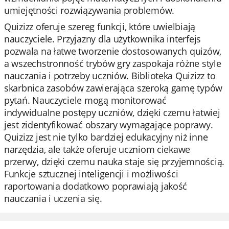
umiejętności rozwiązywania problemów.
Quizizz oferuje szereg funkcji, które uwielbiają
nauczyciele. Przyjazny dla użytkownika interfejs
pozwala na łatwe tworzenie dostosowanych quizów,
a wszechstronność trybów gry zaspokaja różne style
nauczania i potrzeby uczniów. Biblioteka Quizizz to
skarbnica zasobów zawierająca szeroką gamę typów
pytań. Nauczyciele mogą monitorować
indywidualne postępy uczniów, dzięki czemu łatwiej
jest zidentyfikować obszary wymagające poprawy.
Quizizz jest nie tylko bardziej edukacyjny niż inne
narzędzia, ale także oferuje uczniom ciekawe
przerwy, dzięki czemu nauka staje się przyjemnością.
Funkcje sztucznej inteligencji i możliwości
raportowania dodatkowo poprawiają jakość
nauczania i uczenia się.