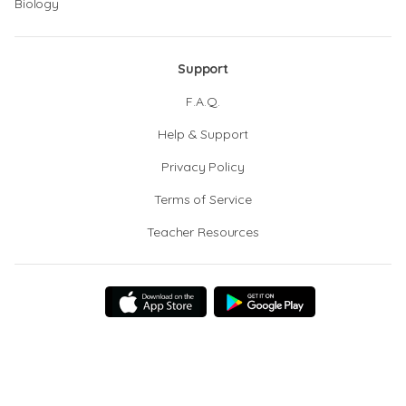
Biology
Support
F.A.Q.
Help & Support
Privacy Policy
Terms of Service
Teacher Resources