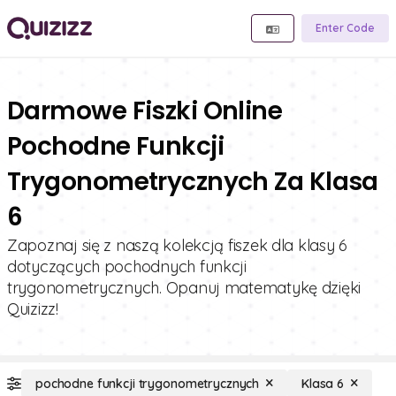
Enter Code
Darmowe Fiszki Online
Pochodne Funkcji
Trygonometrycznych Za Klasa
6
Zapoznaj się z naszą kolekcją fiszek dla klasy 6
dotyczących pochodnych funkcji
trygonometrycznych. Opanuj matematykę dzięki
Quizizz!
pochodne funkcji trygonometrycznych
Klasa 6