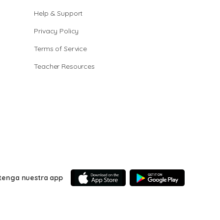
Help & Support
Privacy Policy
Terms of Service
Teacher Resources
tenga nuestra app