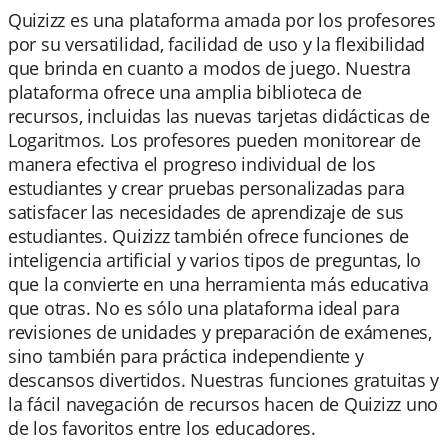
Quizizz es una plataforma amada por los profesores
por su versatilidad, facilidad de uso y la flexibilidad
que brinda en cuanto a modos de juego. Nuestra
plataforma ofrece una amplia biblioteca de
recursos, incluidas las nuevas tarjetas didácticas de
Logaritmos. Los profesores pueden monitorear de
manera efectiva el progreso individual de los
estudiantes y crear pruebas personalizadas para
satisfacer las necesidades de aprendizaje de sus
estudiantes. Quizizz también ofrece funciones de
inteligencia artificial y varios tipos de preguntas, lo
que la convierte en una herramienta más educativa
que otras. No es sólo una plataforma ideal para
revisiones de unidades y preparación de exámenes,
sino también para práctica independiente y
descansos divertidos. Nuestras funciones gratuitas y
la fácil navegación de recursos hacen de Quizizz uno
de los favoritos entre los educadores.