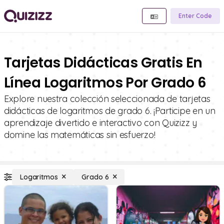
Enter Code
Tarjetas Didácticas Gratis En
Línea Logaritmos Por Grado 6
Explore nuestra colección seleccionada de tarjetas
didácticas de logaritmos de grado 6. ¡Participe en un
aprendizaje divertido e interactivo con Quizizz y
domine las matemáticas sin esfuerzo!
Logaritmos
Grado 6