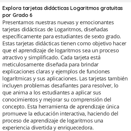
Explora tarjetas didácticas Logaritmos gratuitas
por Grado 6
Presentamos nuestras nuevas y emocionantes
tarjetas didácticas de Logaritmos, diseñadas
específicamente para estudiantes de sexto grado.
Estas tarjetas didácticas tienen como objetivo hacer
que el aprendizaje de logaritmos sea un proceso
atractivo y simplificado. Cada tarjeta está
meticulosamente diseñada para brindar
explicaciones claras y ejemplos de funciones
logarítmicas y sus aplicaciones. Las tarjetas también
incluyen problemas desafiantes para resolver, lo
que anima a los estudiantes a aplicar sus
conocimientos y mejorar su comprensión del
concepto. Esta herramienta de aprendizaje única
promueve la educación interactiva, haciendo del
proceso de aprendizaje de logaritmos una
experiencia divertida y enriquecedora.