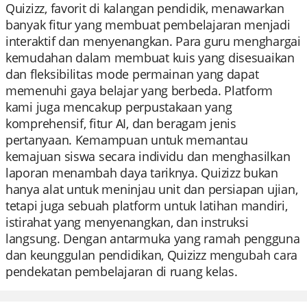
Quizizz, favorit di kalangan pendidik, menawarkan
banyak fitur yang membuat pembelajaran menjadi
interaktif dan menyenangkan. Para guru menghargai
kemudahan dalam membuat kuis yang disesuaikan
dan fleksibilitas mode permainan yang dapat
memenuhi gaya belajar yang berbeda. Platform
kami juga mencakup perpustakaan yang
komprehensif, fitur AI, dan beragam jenis
pertanyaan. Kemampuan untuk memantau
kemajuan siswa secara individu dan menghasilkan
laporan menambah daya tariknya. Quizizz bukan
hanya alat untuk meninjau unit dan persiapan ujian,
tetapi juga sebuah platform untuk latihan mandiri,
istirahat yang menyenangkan, dan instruksi
langsung. Dengan antarmuka yang ramah pengguna
dan keunggulan pendidikan, Quizizz mengubah cara
pendekatan pembelajaran di ruang kelas.