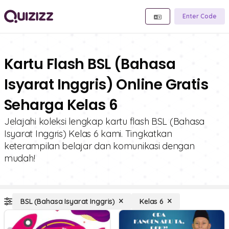
Enter Code
Kartu Flash BSL (Bahasa
Isyarat Inggris) Online Gratis
Seharga Kelas 6
Jelajahi koleksi lengkap kartu flash BSL (Bahasa
Isyarat Inggris) Kelas 6 kami. Tingkatkan
keterampilan belajar dan komunikasi dengan
mudah!
BSL (Bahasa Isyarat Inggris)
Kelas 6