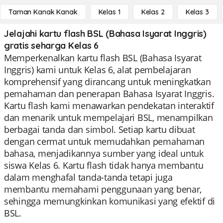
Taman Kanak Kanak
Kelas 1
Kelas 2
Kelas 3
Jelajahi kartu flash BSL (Bahasa Isyarat Inggris)
gratis seharga Kelas 6
Memperkenalkan kartu flash BSL (Bahasa Isyarat
Inggris) kami untuk Kelas 6, alat pembelajaran
komprehensif yang dirancang untuk meningkatkan
pemahaman dan penerapan Bahasa Isyarat Inggris.
Kartu flash kami menawarkan pendekatan interaktif
dan menarik untuk mempelajari BSL, menampilkan
berbagai tanda dan simbol. Setiap kartu dibuat
dengan cermat untuk memudahkan pemahaman
bahasa, menjadikannya sumber yang ideal untuk
siswa Kelas 6. Kartu flash tidak hanya membantu
dalam menghafal tanda-tanda tetapi juga
membantu memahami penggunaan yang benar,
sehingga memungkinkan komunikasi yang efektif di
BSL.