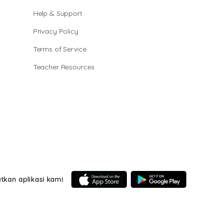
Help & Support
Privacy Policy
Terms of Service
Teacher Resources
tkan aplikasi kami