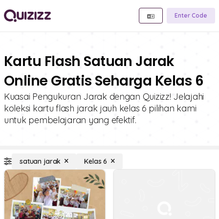
Enter Code
Kartu Flash Satuan Jarak
Online Gratis Seharga Kelas 6
Kuasai Pengukuran Jarak dengan Quizizz! Jelajahi
koleksi kartu flash jarak jauh kelas 6 pilihan kami
untuk pembelajaran yang efektif.
satuan jarak
Kelas 6