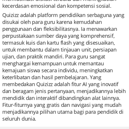
kecerdasan emosional dan kompetensi sosial.
Quizizz adalah platform pendidikan serbaguna yang
disukai oleh para guru karena kemudahan
penggunaan dan fleksibilitasnya. Ia menawarkan
perpustakaan sumber daya yang komprehensif,
termasuk kuis dan kartu flash yang disesuaikan,
untuk membantu dalam tinjauan unit, persiapan
ujian, dan praktik mandiri. Para guru sangat
menghargai kemampuan untuk memantau
kemajuan siswa secara individu, meningkatkan
keterlibatan dan hasil pembelajaran. Yang
membedakan Quizizz adalah fitur AI yang inovatif
dan beragam jenis pertanyaan, menjadikannya lebih
mendidik dan interaktif dibandingkan alat lainnya.
Fitur-fiturnya yang gratis dan navigasi yang mudah
menjadikannya pilihan utama bagi para pendidik di
seluruh dunia.