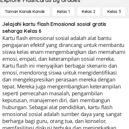
Taman Kanak Kanak
Kelas 1
Kelas 2
Kelas 3
Jelajahi kartu flash Emosional sosial gratis
seharga Kelas 6
Kartu flash emosional sosial adalah alat bantu
pengajaran efektif yang dirancang untuk membantu
siswa kelas enam mengembangkan dan memahami
emosi, empati, dan keterampilan sosial mereka.
Kartu flash ini menyajikan berbagai skenario dan
emosi, mendorong siswa untuk mengidentifikasi
dan mengekspresikan perasaan mereka dengan
tepat. Mereka juga mengembangkan keterampilan
seperti pemecahan masalah, pengambilan
keputusan, manajemen diri, dan membangun
hubungan. Sebagai alat pendidikan, kartu flash
emosional sosial adalah sumber daya yang sangat
berharga bagi guru, orang tua, dan konselor,
memfasilitasi diskusi terbuka dan meningkatkan