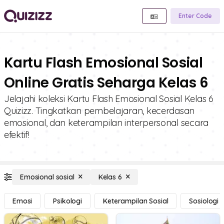
Enter Code
Kartu Flash Emosional Sosial
Online Gratis Seharga Kelas 6
Jelajahi koleksi Kartu Flash Emosional Sosial Kelas 6
Quizizz. Tingkatkan pembelajaran, kecerdasan
emosional, dan keterampilan interpersonal secara
efektif!
Emosional sosial
Kelas 6
Emosi
Psikologi
Keterampilan Sosial
Sosiologi