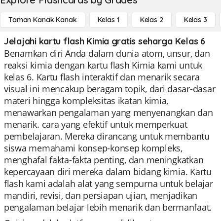
Taman Kanak Kanak
Kelas 1
Kelas 2
Kelas 3
Jelajahi kartu flash Kimia gratis seharga Kelas 6
Benamkan diri Anda dalam dunia atom, unsur, dan
reaksi kimia dengan kartu flash Kimia kami untuk
kelas 6. Kartu flash interaktif dan menarik secara
visual ini mencakup beragam topik, dari dasar-dasar
materi hingga kompleksitas ikatan kimia,
menawarkan pengalaman yang menyenangkan dan
menarik. cara yang efektif untuk memperkuat
pembelajaran. Mereka dirancang untuk membantu
siswa memahami konsep-konsep kompleks,
menghafal fakta-fakta penting, dan meningkatkan
kepercayaan diri mereka dalam bidang kimia. Kartu
flash kami adalah alat yang sempurna untuk belajar
mandiri, revisi, dan persiapan ujian, menjadikan
pengalaman belajar lebih menarik dan bermanfaat.