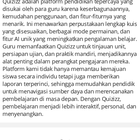
Quizizz adalah platform pendidikan tepercaya yang
disukai oleh para guru karena keserbagunaannya,
kemudahan penggunaan, dan fitur-fiturnya yang
menarik. Ini menawarkan perpustakaan lengkap kuis
yang disesuaikan, berbagai mode permainan, dan
fitur AI unik yang meningkatkan pengalaman belajar.
Guru memanfaatkan Quizizz untuk tinjauan unit,
persiapan ujian, dan praktik mandiri, menjadikannya
alat penting dalam perangkat pengajaran mereka.
Platform kami tidak hanya memantau kemajuan
siswa secara individu tetapi juga memberikan
laporan terperinci, sehingga memudahkan pendidik
untuk menavigasi sumber daya dan merencanakan
pembelajaran di masa depan. Dengan Quizizz,
pembelajaran menjadi lebih interaktif, personal, dan
menyenangkan.