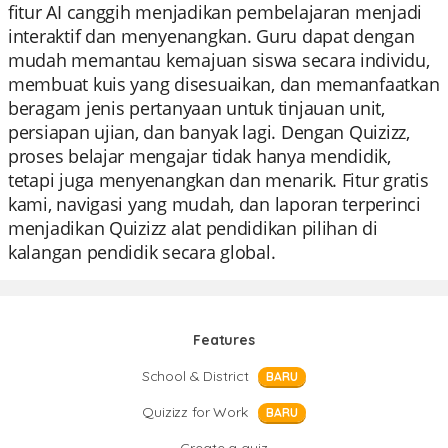
fitur AI canggih menjadikan pembelajaran menjadi
interaktif dan menyenangkan. Guru dapat dengan
mudah memantau kemajuan siswa secara individu,
membuat kuis yang disesuaikan, dan memanfaatkan
beragam jenis pertanyaan untuk tinjauan unit,
persiapan ujian, dan banyak lagi. Dengan Quizizz,
proses belajar mengajar tidak hanya mendidik,
tetapi juga menyenangkan dan menarik. Fitur gratis
kami, navigasi yang mudah, dan laporan terperinci
menjadikan Quizizz alat pendidikan pilihan di
kalangan pendidik secara global.
Features
School & District
BARU
Quizizz for Work
BARU