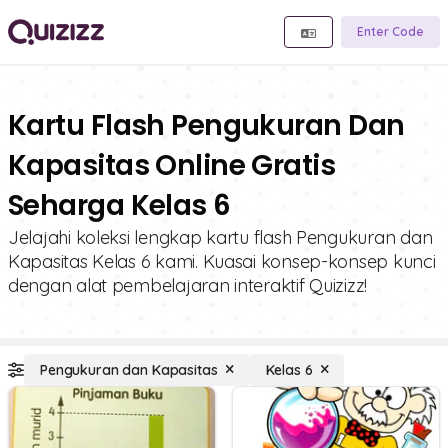
Enter Code
Kartu Flash Pengukuran Dan
Kapasitas Online Gratis
Seharga Kelas 6
Jelajahi koleksi lengkap kartu flash Pengukuran dan
Kapasitas Kelas 6 kami. Kuasai konsep-konsep kunci
dengan alat pembelajaran interaktif Quizizz!
Pengukuran dan Kapasitas
Kelas 6