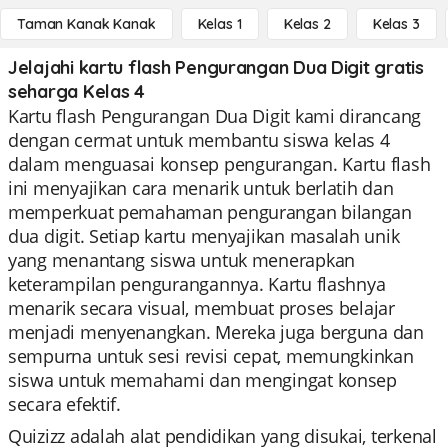
Taman Kanak Kanak
Kelas 1
Kelas 2
Kelas 3
Jelajahi kartu flash Pengurangan Dua Digit gratis
seharga Kelas 4
Kartu flash Pengurangan Dua Digit kami dirancang
dengan cermat untuk membantu siswa kelas 4
dalam menguasai konsep pengurangan. Kartu flash
ini menyajikan cara menarik untuk berlatih dan
memperkuat pemahaman pengurangan bilangan
dua digit. Setiap kartu menyajikan masalah unik
yang menantang siswa untuk menerapkan
keterampilan pengurangannya. Kartu flashnya
menarik secara visual, membuat proses belajar
menjadi menyenangkan. Mereka juga berguna dan
sempurna untuk sesi revisi cepat, memungkinkan
siswa untuk memahami dan mengingat konsep
secara efektif.
Quizizz adalah alat pendidikan yang disukai, terkenal