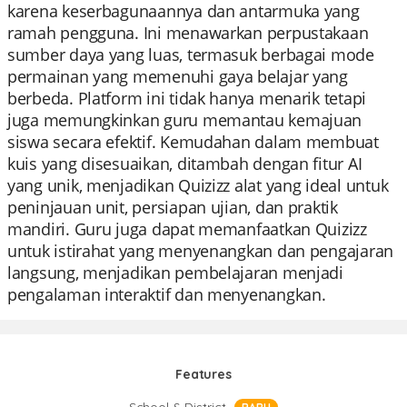
karena keserbagunaannya dan antarmuka yang
ramah pengguna. Ini menawarkan perpustakaan
sumber daya yang luas, termasuk berbagai mode
permainan yang memenuhi gaya belajar yang
berbeda. Platform ini tidak hanya menarik tetapi
juga memungkinkan guru memantau kemajuan
siswa secara efektif. Kemudahan dalam membuat
kuis yang disesuaikan, ditambah dengan fitur AI
yang unik, menjadikan Quizizz alat yang ideal untuk
peninjauan unit, persiapan ujian, dan praktik
mandiri. Guru juga dapat memanfaatkan Quizizz
untuk istirahat yang menyenangkan dan pengajaran
langsung, menjadikan pembelajaran menjadi
pengalaman interaktif dan menyenangkan.
Features