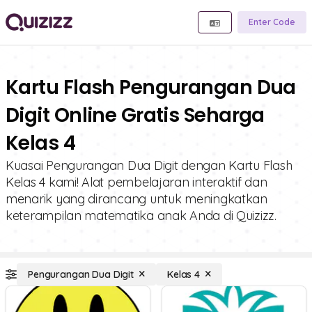
Enter Code
Kartu Flash Pengurangan Dua
Digit Online Gratis Seharga
Kelas 4
Kuasai Pengurangan Dua Digit dengan Kartu Flash
Kelas 4 kami! Alat pembelajaran interaktif dan
menarik yang dirancang untuk meningkatkan
keterampilan matematika anak Anda di Quizizz.
Pengurangan Dua Digit
Kelas 4