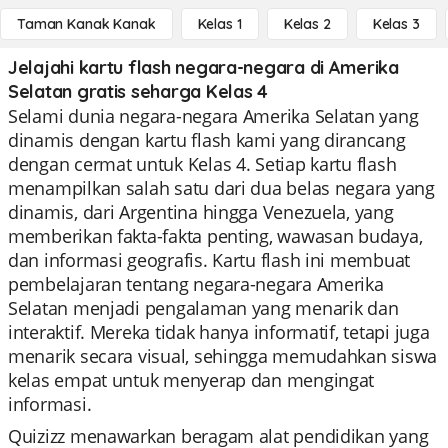
Taman Kanak Kanak
Kelas 1
Kelas 2
Kelas 3
Jelajahi kartu flash negara-negara di Amerika
Selatan gratis seharga Kelas 4
Selami dunia negara-negara Amerika Selatan yang
dinamis dengan kartu flash kami yang dirancang
dengan cermat untuk Kelas 4. Setiap kartu flash
menampilkan salah satu dari dua belas negara yang
dinamis, dari Argentina hingga Venezuela, yang
memberikan fakta-fakta penting, wawasan budaya,
dan informasi geografis. Kartu flash ini membuat
pembelajaran tentang negara-negara Amerika
Selatan menjadi pengalaman yang menarik dan
interaktif. Mereka tidak hanya informatif, tetapi juga
menarik secara visual, sehingga memudahkan siswa
kelas empat untuk menyerap dan mengingat
informasi.
Quizizz menawarkan beragam alat pendidikan yang