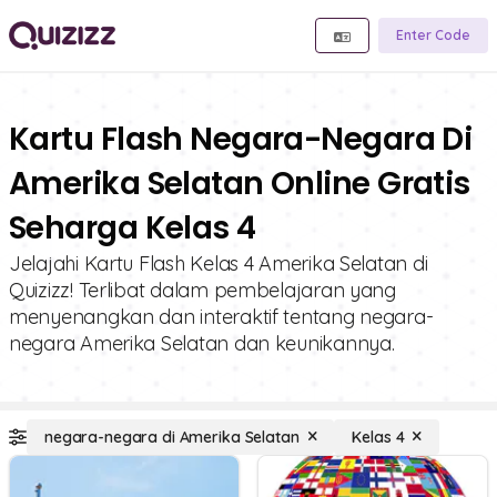
Enter Code
Kartu Flash Negara-Negara Di
Amerika Selatan Online Gratis
Seharga Kelas 4
Jelajahi Kartu Flash Kelas 4 Amerika Selatan di
Quizizz! Terlibat dalam pembelajaran yang
menyenangkan dan interaktif tentang negara-
negara Amerika Selatan dan keunikannya.
negara-negara di Amerika Selatan
Kelas 4