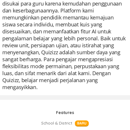
disukai para guru karena kemudahan penggunaan
dan keserbagunaannya. Platform kami
memungkinkan pendidik memantau kemajuan
siswa secara individu, membuat kuis yang
disesuaikan, dan memanfaatkan fitur AI untuk
pengalaman belajar yang lebih personal. Baik untuk
review unit, persiapan ujian, atau istirahat yang
menyenangkan, Quizizz adalah sumber daya yang
sangat berharga. Para pengajar mengapresiasi
fleksibilitas mode permainan, perpustakaan yang
luas, dan sifat menarik dari alat kami. Dengan
Quizizz, belajar menjadi perjalanan yang
mengasyikkan.
Features
School & District
BARU