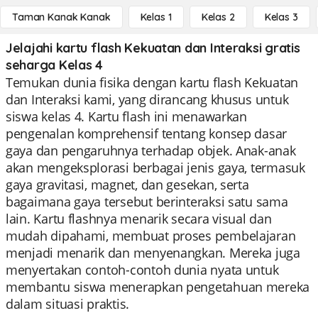
Taman Kanak Kanak
Kelas 1
Kelas 2
Kelas 3
Jelajahi kartu flash Kekuatan dan Interaksi gratis
seharga Kelas 4
Temukan dunia fisika dengan kartu flash Kekuatan
dan Interaksi kami, yang dirancang khusus untuk
siswa kelas 4. Kartu flash ini menawarkan
pengenalan komprehensif tentang konsep dasar
gaya dan pengaruhnya terhadap objek. Anak-anak
akan mengeksplorasi berbagai jenis gaya, termasuk
gaya gravitasi, magnet, dan gesekan, serta
bagaimana gaya tersebut berinteraksi satu sama
lain. Kartu flashnya menarik secara visual dan
mudah dipahami, membuat proses pembelajaran
menjadi menarik dan menyenangkan. Mereka juga
menyertakan contoh-contoh dunia nyata untuk
membantu siswa menerapkan pengetahuan mereka
dalam situasi praktis.