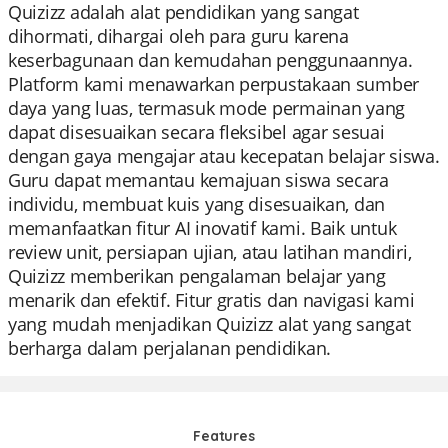
Quizizz adalah alat pendidikan yang sangat
dihormati, dihargai oleh para guru karena
keserbagunaan dan kemudahan penggunaannya.
Platform kami menawarkan perpustakaan sumber
daya yang luas, termasuk mode permainan yang
dapat disesuaikan secara fleksibel agar sesuai
dengan gaya mengajar atau kecepatan belajar siswa.
Guru dapat memantau kemajuan siswa secara
individu, membuat kuis yang disesuaikan, dan
memanfaatkan fitur AI inovatif kami. Baik untuk
review unit, persiapan ujian, atau latihan mandiri,
Quizizz memberikan pengalaman belajar yang
menarik dan efektif. Fitur gratis dan navigasi kami
yang mudah menjadikan Quizizz alat yang sangat
berharga dalam perjalanan pendidikan.
Features