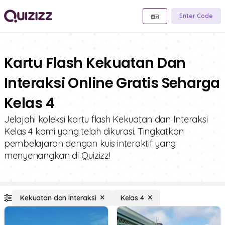
Enter Code
Kartu Flash Kekuatan Dan
Interaksi Online Gratis Seharga
Kelas 4
Jelajahi koleksi kartu flash Kekuatan dan Interaksi
Kelas 4 kami yang telah dikurasi. Tingkatkan
pembelajaran dengan kuis interaktif yang
menyenangkan di Quizizz!
Kekuatan dan Interaksi
Kelas 4