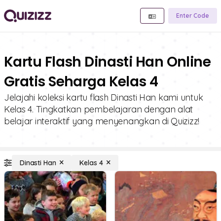
Enter Code
Kartu Flash Dinasti Han Online
Gratis Seharga Kelas 4
Jelajahi koleksi kartu flash Dinasti Han kami untuk
Kelas 4. Tingkatkan pembelajaran dengan alat
belajar interaktif yang menyenangkan di Quizizz!
Dinasti Han
Kelas 4