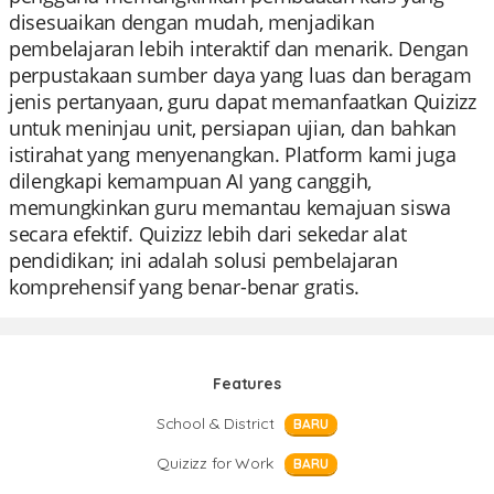
disesuaikan dengan mudah, menjadikan
pembelajaran lebih interaktif dan menarik. Dengan
perpustakaan sumber daya yang luas dan beragam
jenis pertanyaan, guru dapat memanfaatkan Quizizz
untuk meninjau unit, persiapan ujian, dan bahkan
istirahat yang menyenangkan. Platform kami juga
dilengkapi kemampuan AI yang canggih,
memungkinkan guru memantau kemajuan siswa
secara efektif. Quizizz lebih dari sekedar alat
pendidikan; ini adalah solusi pembelajaran
komprehensif yang benar-benar gratis.
Features
School & District
BARU
Quizizz for Work
BARU