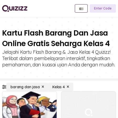
Enter Code
Kartu Flash Barang Dan Jasa
Online Gratis Seharga Kelas 4
Jelajahi Kartu Flash Barang & Jasa Kelas 4 Quizizz!
Terlibat dalam pembelajaran interaktif, tingkatkan
pemahaman, dan kuasai ujian Anda dengan mudah.
barang dan jasa
Kelas 4