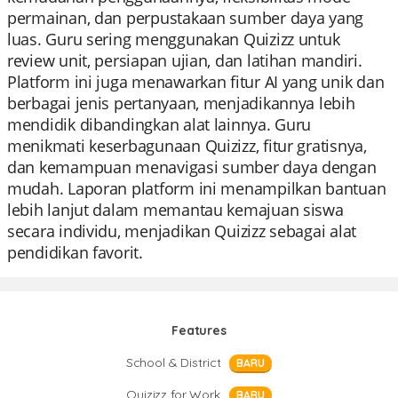
permainan, dan perpustakaan sumber daya yang
luas. Guru sering menggunakan Quizizz untuk
review unit, persiapan ujian, dan latihan mandiri.
Platform ini juga menawarkan fitur AI yang unik dan
berbagai jenis pertanyaan, menjadikannya lebih
mendidik dibandingkan alat lainnya. Guru
menikmati keserbagunaan Quizizz, fitur gratisnya,
dan kemampuan menavigasi sumber daya dengan
mudah. Laporan platform ini menampilkan bantuan
lebih lanjut dalam memantau kemajuan siswa
secara individu, menjadikan Quizizz sebagai alat
pendidikan favorit.
Features
School & District
BARU
Quizizz for Work
BARU