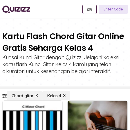
Enter Code
Kartu Flash Chord Gitar Online
Gratis Seharga Kelas 4
Kuasai Kunci Gitar dengan Quizizz! Jelajahi koleksi
kartu flash Kunci Gitar Kelas 4 kami yang telah
dikuratori untuk kesenangan belajar interaktif.
Chord gitar
Kelas 4