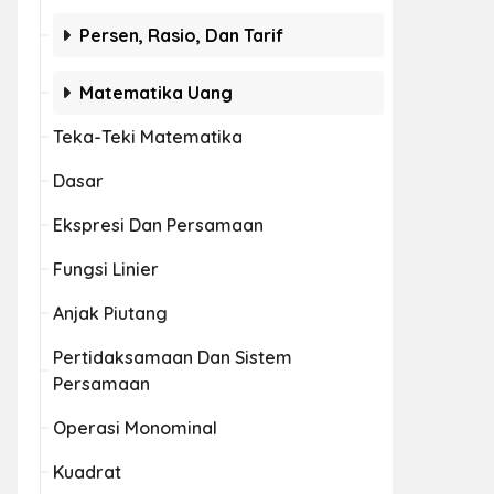
Persen, Rasio, Dan Tarif
Matematika Uang
Teka-Teki Matematika
Dasar
Ekspresi Dan Persamaan
Fungsi Linier
Anjak Piutang
Pertidaksamaan Dan Sistem
Persamaan
Operasi Monominal
Kuadrat