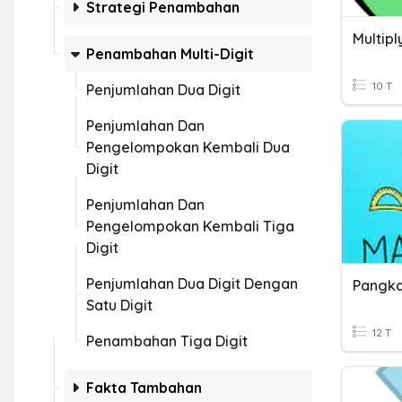
Strategi Penambahan
Penambahan Multi-Digit
10 T
Penjumlahan Dua Digit
Penjumlahan Dan
Pengelompokan Kembali Dua
Digit
Penjumlahan Dan
Pengelompokan Kembali Tiga
Digit
Penjumlahan Dua Digit Dengan
Satu Digit
12 T
Penambahan Tiga Digit
Fakta Tambahan