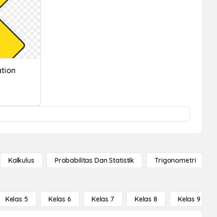
ation
Kalkulus
Probabilitas Dan Statistik
Trigonometri
Kelas 5
Kelas 6
Kelas 7
Kelas 8
Kelas 9