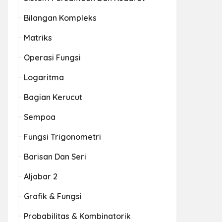
Bilangan Kompleks
Matriks
Operasi Fungsi
Logaritma
Bagian Kerucut
Sempoa
Fungsi Trigonometri
Barisan Dan Seri
Aljabar 2
Grafik & Fungsi
Probabilitas & Kombinatorik