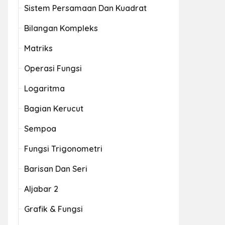
Sistem Persamaan Dan Kuadrat
Bilangan Kompleks
Matriks
Operasi Fungsi
Logaritma
Bagian Kerucut
Sempoa
Fungsi Trigonometri
Barisan Dan Seri
Aljabar 2
Grafik & Fungsi