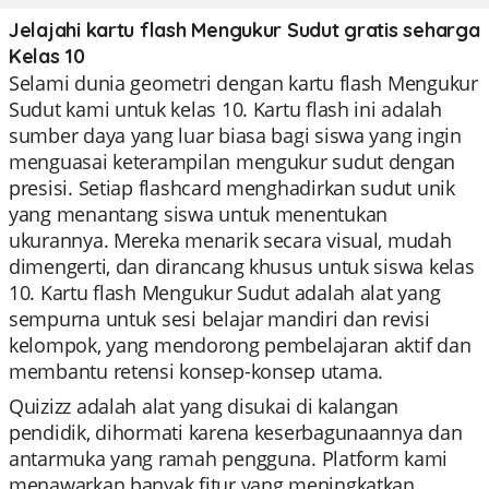
Jelajahi kartu flash Mengukur Sudut gratis seharga
Kelas 10
Selami dunia geometri dengan kartu flash Mengukur
Sudut kami untuk kelas 10. Kartu flash ini adalah
sumber daya yang luar biasa bagi siswa yang ingin
menguasai keterampilan mengukur sudut dengan
presisi. Setiap flashcard menghadirkan sudut unik
yang menantang siswa untuk menentukan
ukurannya. Mereka menarik secara visual, mudah
dimengerti, dan dirancang khusus untuk siswa kelas
10. Kartu flash Mengukur Sudut adalah alat yang
sempurna untuk sesi belajar mandiri dan revisi
kelompok, yang mendorong pembelajaran aktif dan
membantu retensi konsep-konsep utama.
Quizizz adalah alat yang disukai di kalangan
pendidik, dihormati karena keserbagunaannya dan
antarmuka yang ramah pengguna. Platform kami
menawarkan banyak fitur yang meningkatkan