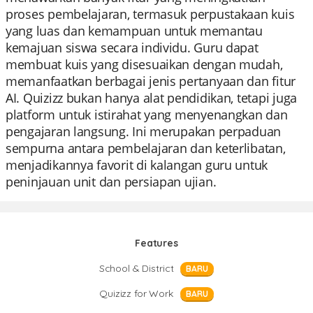
proses pembelajaran, termasuk perpustakaan kuis
yang luas dan kemampuan untuk memantau
kemajuan siswa secara individu. Guru dapat
membuat kuis yang disesuaikan dengan mudah,
memanfaatkan berbagai jenis pertanyaan dan fitur
AI. Quizizz bukan hanya alat pendidikan, tetapi juga
platform untuk istirahat yang menyenangkan dan
pengajaran langsung. Ini merupakan perpaduan
sempurna antara pembelajaran dan keterlibatan,
menjadikannya favorit di kalangan guru untuk
peninjauan unit dan persiapan ujian.
Features
School & District
BARU
Quizizz for Work
BARU