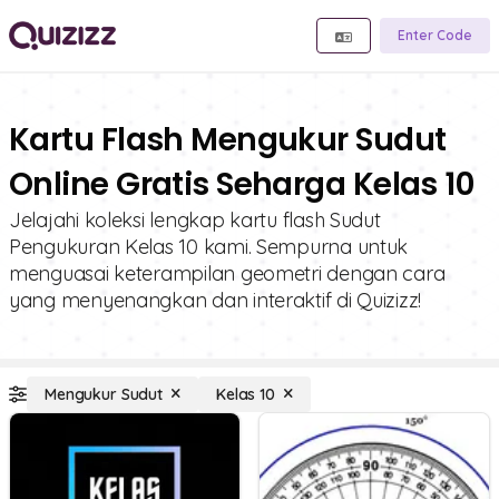
Enter Code
Kartu Flash Mengukur Sudut
Online Gratis Seharga Kelas 10
Jelajahi koleksi lengkap kartu flash Sudut
Pengukuran Kelas 10 kami. Sempurna untuk
menguasai keterampilan geometri dengan cara
yang menyenangkan dan interaktif di Quizizz!
Mengukur Sudut
Kelas 10