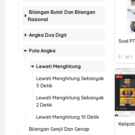
Bilangan Bulat Dan Bilangan
Rasional
Angka Dua Digit
Soal PT
Pola Angka
25 T
Lewati Menghitung
Lewati Menghitung Sebanyak
5 Detik
Lewati Menghitung Sebanyak
2 Detik
Lewati Menghitung 10 Detik
Bilangan Ganjil Dan Genap