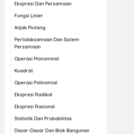
Ekspresi Dan Persamaan
Fungsi Linier
Anjak Piutang
Pertidaksamaan Dan Sistem
Persamaan
Operasi Monominal
Kuadrat
Operasi Polinomial
Ekspresi Radikal
Ekspresi Rasional
Statistik Dan Probabilitas
Dasar-Dasar Dan Blok Bangunan