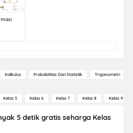
rmasi
Kalkulus
Probabilitas Dan Statistik
Trigonometri
Kelas 5
Kelas 6
Kelas 7
Kelas 8
Kelas 9
yak 5 detik gratis seharga Kelas