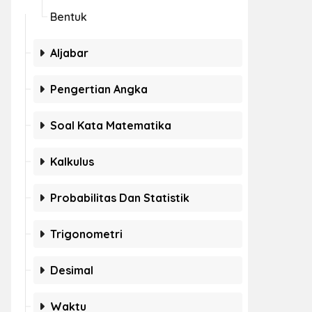
Bentuk
Aljabar
Pengertian Angka
Soal Kata Matematika
Kalkulus
Probabilitas Dan Statistik
Trigonometri
Desimal
Waktu