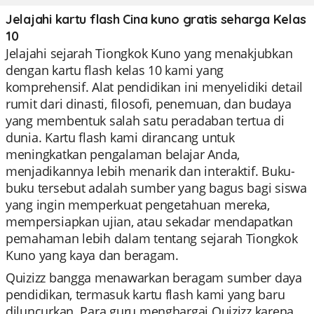
Jelajahi kartu flash Cina kuno gratis seharga Kelas
10
Jelajahi sejarah Tiongkok Kuno yang menakjubkan
dengan kartu flash kelas 10 kami yang
komprehensif. Alat pendidikan ini menyelidiki detail
rumit dari dinasti, filosofi, penemuan, dan budaya
yang membentuk salah satu peradaban tertua di
dunia. Kartu flash kami dirancang untuk
meningkatkan pengalaman belajar Anda,
menjadikannya lebih menarik dan interaktif. Buku-
buku tersebut adalah sumber yang bagus bagi siswa
yang ingin memperkuat pengetahuan mereka,
mempersiapkan ujian, atau sekadar mendapatkan
pemahaman lebih dalam tentang sejarah Tiongkok
Kuno yang kaya dan beragam.
Quizizz bangga menawarkan beragam sumber daya
pendidikan, termasuk kartu flash kami yang baru
diluncurkan. Para guru menghargai Quizizz karena