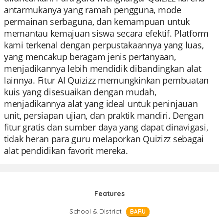
antarmukanya yang ramah pengguna, mode
permainan serbaguna, dan kemampuan untuk
memantau kemajuan siswa secara efektif. Platform
kami terkenal dengan perpustakaannya yang luas,
yang mencakup beragam jenis pertanyaan,
menjadikannya lebih mendidik dibandingkan alat
lainnya. Fitur AI Quizizz memungkinkan pembuatan
kuis yang disesuaikan dengan mudah,
menjadikannya alat yang ideal untuk peninjauan
unit, persiapan ujian, dan praktik mandiri. Dengan
fitur gratis dan sumber daya yang dapat dinavigasi,
tidak heran para guru melaporkan Quizizz sebagai
alat pendidikan favorit mereka.
Features
School & District
BARU