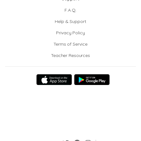
F.A.Q.
Help & Support
Privacy Policy
Terms of Service
Teacher Resources