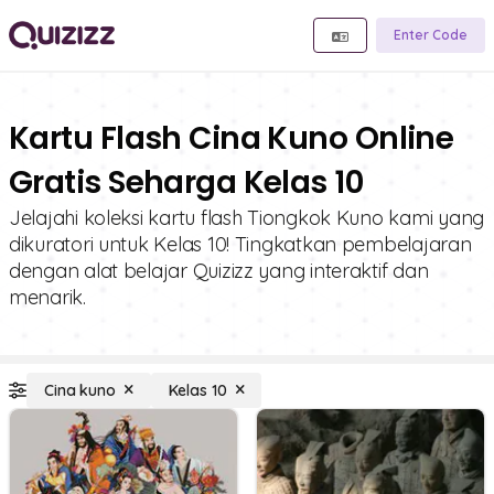
Enter Code
Kartu Flash Cina Kuno Online
Gratis Seharga Kelas 10
Jelajahi koleksi kartu flash Tiongkok Kuno kami yang
dikuratori untuk Kelas 10! Tingkatkan pembelajaran
dengan alat belajar Quizizz yang interaktif dan
menarik.
Cina kuno
Kelas 10