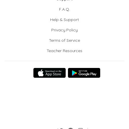
F.A.Q.
Help & Support
Privacy Policy
Terms of Service
Teacher Resources