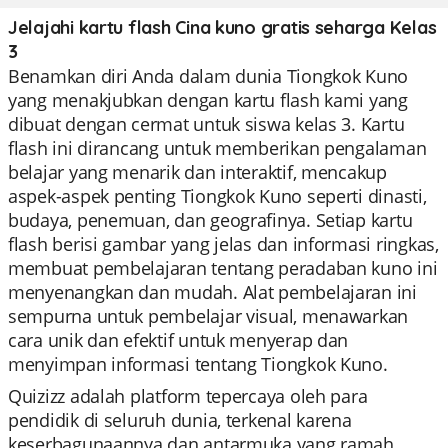
Jelajahi kartu flash Cina kuno gratis seharga Kelas
3
Benamkan diri Anda dalam dunia Tiongkok Kuno
yang menakjubkan dengan kartu flash kami yang
dibuat dengan cermat untuk siswa kelas 3. Kartu
flash ini dirancang untuk memberikan pengalaman
belajar yang menarik dan interaktif, mencakup
aspek-aspek penting Tiongkok Kuno seperti dinasti,
budaya, penemuan, dan geografinya. Setiap kartu
flash berisi gambar yang jelas dan informasi ringkas,
membuat pembelajaran tentang peradaban kuno ini
menyenangkan dan mudah. Alat pembelajaran ini
sempurna untuk pembelajar visual, menawarkan
cara unik dan efektif untuk menyerap dan
menyimpan informasi tentang Tiongkok Kuno.
Quizizz adalah platform tepercaya oleh para
pendidik di seluruh dunia, terkenal karena
keserbagunaannya dan antarmuka yang ramah