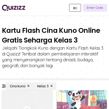
Enter Code
Kartu Flash Cina Kuno Online
Gratis Seharga Kelas 3
Jelajahi Tiongkok Kuno dengan Kartu Flash Kelas 3
di Quizizz! Terlibat dalam pembelajaran interaktif
yang menyenangkan tentang dinasti, budaya,
geografi, dan banyak lagi.
Cina kuno
Kelas 3