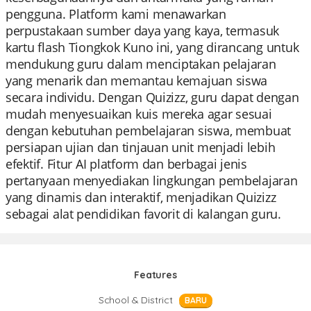
pengguna. Platform kami menawarkan
perpustakaan sumber daya yang kaya, termasuk
kartu flash Tiongkok Kuno ini, yang dirancang untuk
mendukung guru dalam menciptakan pelajaran
yang menarik dan memantau kemajuan siswa
secara individu. Dengan Quizizz, guru dapat dengan
mudah menyesuaikan kuis mereka agar sesuai
dengan kebutuhan pembelajaran siswa, membuat
persiapan ujian dan tinjauan unit menjadi lebih
efektif. Fitur AI platform dan berbagai jenis
pertanyaan menyediakan lingkungan pembelajaran
yang dinamis dan interaktif, menjadikan Quizizz
sebagai alat pendidikan favorit di kalangan guru.
Features
School & District
BARU