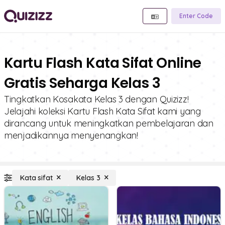
Enter Code
Kartu Flash Kata Sifat Online
Gratis Seharga Kelas 3
Tingkatkan Kosakata Kelas 3 dengan Quizizz!
Jelajahi koleksi Kartu Flash Kata Sifat kami yang
dirancang untuk meningkatkan pembelajaran dan
menjadikannya menyenangkan!
Kata sifat
Kelas 3