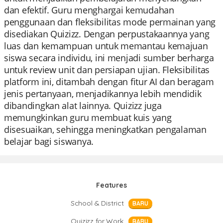
dan efektif. Guru menghargai kemudahan
penggunaan dan fleksibilitas mode permainan yang
disediakan Quizizz. Dengan perpustakaannya yang
luas dan kemampuan untuk memantau kemajuan
siswa secara individu, ini menjadi sumber berharga
untuk review unit dan persiapan ujian. Fleksibilitas
platform ini, ditambah dengan fitur AI dan beragam
jenis pertanyaan, menjadikannya lebih mendidik
dibandingkan alat lainnya. Quizizz juga
memungkinkan guru membuat kuis yang
disesuaikan, sehingga meningkatkan pengalaman
belajar bagi siswanya.
Features
School & District
BARU
Quizizz for Work
BARU