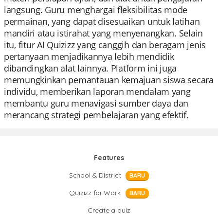
langsung. Guru menghargai fleksibilitas mode
permainan, yang dapat disesuaikan untuk latihan
mandiri atau istirahat yang menyenangkan. Selain
itu, fitur AI Quizizz yang canggih dan beragam jenis
pertanyaan menjadikannya lebih mendidik
dibandingkan alat lainnya. Platform ini juga
memungkinkan pemantauan kemajuan siswa secara
individu, memberikan laporan mendalam yang
membantu guru menavigasi sumber daya dan
merancang strategi pembelajaran yang efektif.
Features
School & District
BARU
Quizizz for Work
BARU
Create a quiz