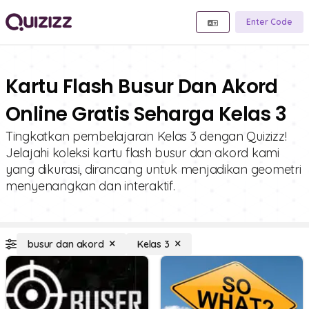
Enter Code
Kartu Flash Busur Dan Akord
Online Gratis Seharga Kelas 3
Tingkatkan pembelajaran Kelas 3 dengan Quizizz!
Jelajahi koleksi kartu flash busur dan akord kami
yang dikurasi, dirancang untuk menjadikan geometri
menyenangkan dan interaktif.
busur dan akord
Kelas 3