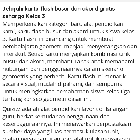
Jelajahi kartu flash busur dan akord gratis
seharga Kelas 3
Memperkenalkan kategori baru alat pendidikan
kami, kartu flash busur dan akord untuk siswa kelas
3. Kartu flash ini dirancang untuk membuat
pembelajaran geometri menjadi menyenangkan dan
interaktif. Setiap kartu menyajikan kombinasi unik
busur dan akord, membantu anak-anak memahami
hubungan dan penggunaannya dalam skenario
geometris yang berbeda. Kartu flash ini menarik
secara visual, mudah dipahami, dan sempurna
untuk meningkatkan pemahaman siswa kelas tiga
tentang konsep geometri dasar ini.
Quizizz adalah alat pendidikan favorit di kalangan
guru, berkat kemudahan penggunaan dan
keserbagunaannya. Ini menawarkan perpustakaan
sumber daya yang luas, termasuk ulasan unit,
materi persiapan ujian, dan alat untuk pengajaran