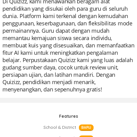
Di Quizizz, kami menawarkan beragam alat
pendidikan yang disukai oleh para guru di seluruh
dunia. Platform kami terkenal dengan kemudahan
penggunaan, keserbagunaan, dan fleksibilitas mode
permainannya. Guru dapat dengan mudah
memantau kemajuan siswa secara individu,
membuat kuis yang disesuaikan, dan memanfaatkan
fitur AI kami untuk meningkatkan pengalaman
belajar. Perpustakaan Quizizz kami yang luas adalah
gudang sumber daya, cocok untuk review unit,
persiapan ujian, dan latihan mandiri. Dengan
Quizizz, pendidikan menjadi menarik,
menyenangkan, dan sepenuhnya gratis!
Features
School & District
BARU