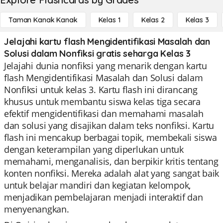
Taman Kanak Kanak
Kelas 1
Kelas 2
Kelas 3
Jelajahi kartu flash Mengidentifikasi Masalah dan
Solusi dalam Nonfiksi gratis seharga Kelas 3
Jelajahi dunia nonfiksi yang menarik dengan kartu
flash Mengidentifikasi Masalah dan Solusi dalam
Nonfiksi untuk kelas 3. Kartu flash ini dirancang
khusus untuk membantu siswa kelas tiga secara
efektif mengidentifikasi dan memahami masalah
dan solusi yang disajikan dalam teks nonfiksi. Kartu
flash ini mencakup berbagai topik, membekali siswa
dengan keterampilan yang diperlukan untuk
memahami, menganalisis, dan berpikir kritis tentang
konten nonfiksi. Mereka adalah alat yang sangat baik
untuk belajar mandiri dan kegiatan kelompok,
menjadikan pembelajaran menjadi interaktif dan
menyenangkan.