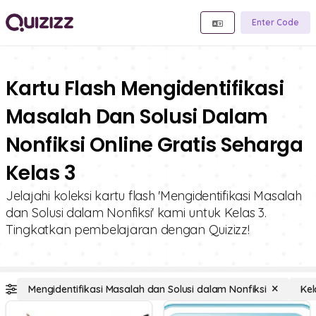
Enter Code
Kartu Flash Mengidentifikasi
Masalah Dan Solusi Dalam
Nonfiksi Online Gratis Seharga
Kelas 3
Jelajahi koleksi kartu flash 'Mengidentifikasi Masalah
dan Solusi dalam Nonfiksi' kami untuk Kelas 3.
Tingkatkan pembelajaran dengan Quizizz!
Mengidentifikasi Masalah dan Solusi dalam Nonfiksi
Kel