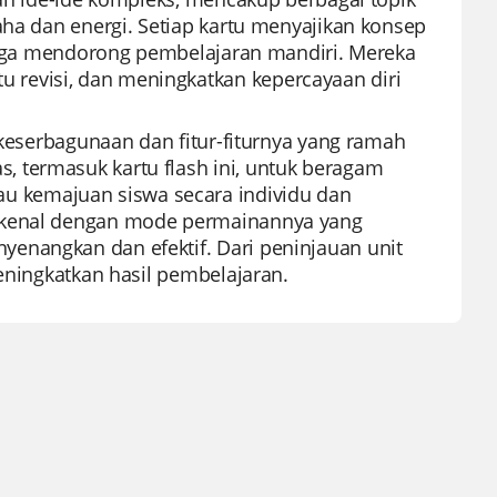
aha dan energi. Setiap kartu menyajikan konsep
hingga mendorong pembelajaran mandiri. Mereka
revisi, dan meningkatkan kepercayaan diri
 keserbagunaan dan fitur-fiturnya yang ramah
 termasuk kartu flash ini, untuk beragam
 kemajuan siswa secara individu dan
erkenal dengan mode permainannya yang
enangkan dan efektif. Dari peninjauan unit
meningkatkan hasil pembelajaran.