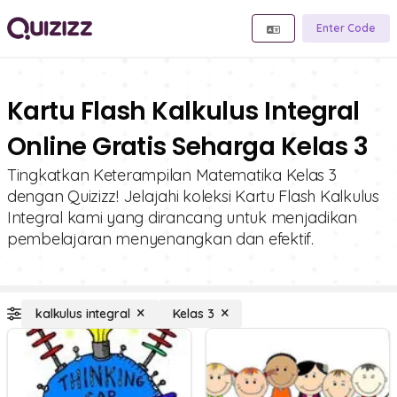
Enter Code
Kartu Flash Kalkulus Integral
Online Gratis Seharga Kelas 3
Tingkatkan Keterampilan Matematika Kelas 3
dengan Quizizz! Jelajahi koleksi Kartu Flash Kalkulus
Integral kami yang dirancang untuk menjadikan
pembelajaran menyenangkan dan efektif.
kalkulus integral
Kelas 3