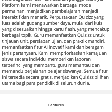
Platform kami menawarkan berbagai mode
permainan, menjadikan pembelajaran menjadi
interaktif dan menarik. Perpustakaan Quizizz yang
luas adalah gudang sumber daya, mulai dari kuis
yang disesuaikan hingga kartu flash, yang mencakup
berbagai topik. Guru memanfaatkan Quizizz untuk
tinjauan unit, persiapan ujian, dan praktik mandiri,
memanfaatkan fitur AI inovatif kami dan beragam
jenis pertanyaan. Kami memprioritaskan kemajuan
siswa secara individu, memberikan laporan
terperinci yang membantu guru memantau dan
memandu perjalanan belajar siswanya. Semua fitur
ini tersedia secara gratis, menjadikan Quizizz pilihan
utama bagi para pendidik di seluruh dunia.
Features