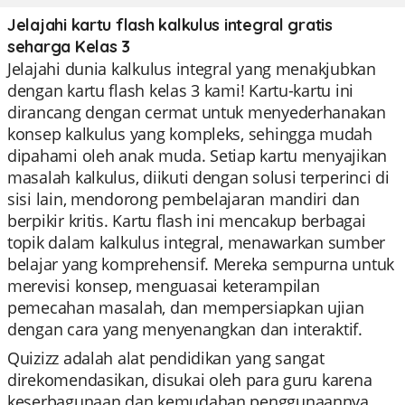
Jelajahi kartu flash kalkulus integral gratis
seharga Kelas 3
Jelajahi dunia kalkulus integral yang menakjubkan
dengan kartu flash kelas 3 kami! Kartu-kartu ini
dirancang dengan cermat untuk menyederhanakan
konsep kalkulus yang kompleks, sehingga mudah
dipahami oleh anak muda. Setiap kartu menyajikan
masalah kalkulus, diikuti dengan solusi terperinci di
sisi lain, mendorong pembelajaran mandiri dan
berpikir kritis. Kartu flash ini mencakup berbagai
topik dalam kalkulus integral, menawarkan sumber
belajar yang komprehensif. Mereka sempurna untuk
merevisi konsep, menguasai keterampilan
pemecahan masalah, dan mempersiapkan ujian
dengan cara yang menyenangkan dan interaktif.
Quizizz adalah alat pendidikan yang sangat
direkomendasikan, disukai oleh para guru karena
keserbagunaan dan kemudahan penggunaannya.