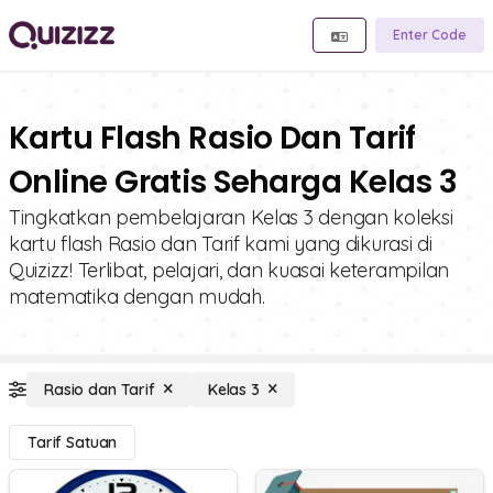
Enter Code
Kartu Flash Rasio Dan Tarif
Online Gratis Seharga Kelas 3
Tingkatkan pembelajaran Kelas 3 dengan koleksi
kartu flash Rasio dan Tarif kami yang dikurasi di
Quizizz! Terlibat, pelajari, dan kuasai keterampilan
matematika dengan mudah.
Rasio dan Tarif
Kelas 3
Tarif Satuan