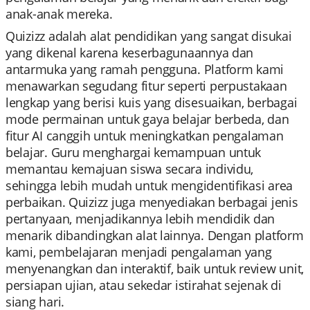
anak-anak mereka.
Quizizz adalah alat pendidikan yang sangat disukai
yang dikenal karena keserbagunaannya dan
antarmuka yang ramah pengguna. Platform kami
menawarkan segudang fitur seperti perpustakaan
lengkap yang berisi kuis yang disesuaikan, berbagai
mode permainan untuk gaya belajar berbeda, dan
fitur AI canggih untuk meningkatkan pengalaman
belajar. Guru menghargai kemampuan untuk
memantau kemajuan siswa secara individu,
sehingga lebih mudah untuk mengidentifikasi area
perbaikan. Quizizz juga menyediakan berbagai jenis
pertanyaan, menjadikannya lebih mendidik dan
menarik dibandingkan alat lainnya. Dengan platform
kami, pembelajaran menjadi pengalaman yang
menyenangkan dan interaktif, baik untuk review unit,
persiapan ujian, atau sekedar istirahat sejenak di
siang hari.