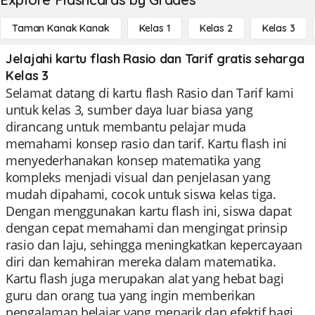
Taman Kanak Kanak
Kelas 1
Kelas 2
Kelas 3
Jelajahi kartu flash Rasio dan Tarif gratis seharga
Kelas 3
Selamat datang di kartu flash Rasio dan Tarif kami
untuk kelas 3, sumber daya luar biasa yang
dirancang untuk membantu pelajar muda
memahami konsep rasio dan tarif. Kartu flash ini
menyederhanakan konsep matematika yang
kompleks menjadi visual dan penjelasan yang
mudah dipahami, cocok untuk siswa kelas tiga.
Dengan menggunakan kartu flash ini, siswa dapat
dengan cepat memahami dan mengingat prinsip
rasio dan laju, sehingga meningkatkan kepercayaan
diri dan kemahiran mereka dalam matematika.
Kartu flash juga merupakan alat yang hebat bagi
guru dan orang tua yang ingin memberikan
pengalaman belajar yang menarik dan efektif bagi