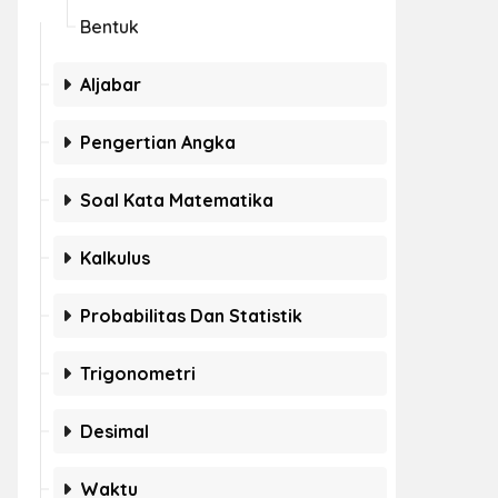
Bentuk
Aljabar
Pengertian Angka
Soal Kata Matematika
Kalkulus
Probabilitas Dan Statistik
Trigonometri
Desimal
Waktu