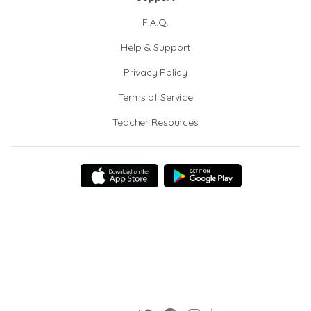
F.A.Q.
Help & Support
Privacy Policy
Terms of Service
Teacher Resources