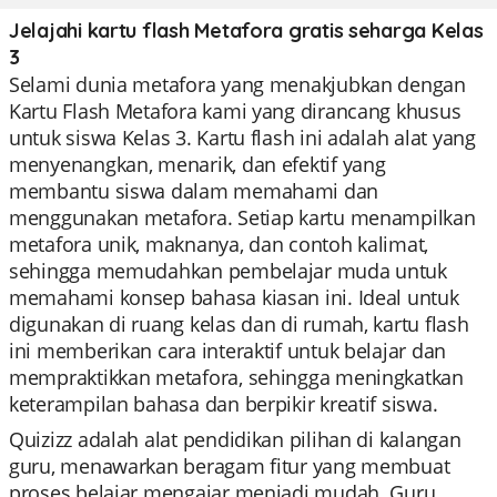
Jelajahi kartu flash Metafora gratis seharga Kelas
3
Selami dunia metafora yang menakjubkan dengan
Kartu Flash Metafora kami yang dirancang khusus
untuk siswa Kelas 3. Kartu flash ini adalah alat yang
menyenangkan, menarik, dan efektif yang
membantu siswa dalam memahami dan
menggunakan metafora. Setiap kartu menampilkan
metafora unik, maknanya, dan contoh kalimat,
sehingga memudahkan pembelajar muda untuk
memahami konsep bahasa kiasan ini. Ideal untuk
digunakan di ruang kelas dan di rumah, kartu flash
ini memberikan cara interaktif untuk belajar dan
mempraktikkan metafora, sehingga meningkatkan
keterampilan bahasa dan berpikir kreatif siswa.
Quizizz adalah alat pendidikan pilihan di kalangan
guru, menawarkan beragam fitur yang membuat
proses belajar mengajar menjadi mudah. Guru