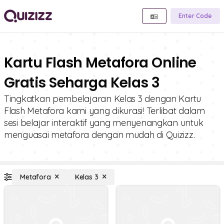
Enter Code
Kartu Flash Metafora Online
Gratis Seharga Kelas 3
Tingkatkan pembelajaran Kelas 3 dengan Kartu
Flash Metafora kami yang dikurasi! Terlibat dalam
sesi belajar interaktif yang menyenangkan untuk
menguasai metafora dengan mudah di Quizizz.
Metafora
Kelas 3