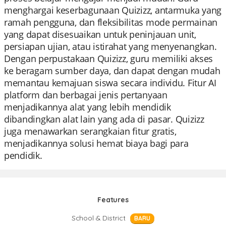
menghargai keserbagunaan Quizizz, antarmuka yang
ramah pengguna, dan fleksibilitas mode permainan
yang dapat disesuaikan untuk peninjauan unit,
persiapan ujian, atau istirahat yang menyenangkan.
Dengan perpustakaan Quizizz, guru memiliki akses
ke beragam sumber daya, dan dapat dengan mudah
memantau kemajuan siswa secara individu. Fitur AI
platform dan berbagai jenis pertanyaan
menjadikannya alat yang lebih mendidik
dibandingkan alat lain yang ada di pasar. Quizizz
juga menawarkan serangkaian fitur gratis,
menjadikannya solusi hemat biaya bagi para
pendidik.
Features
School & District
BARU