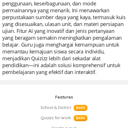
penggunaan, keserbagunaan, dan mode
permainannya yang menarik. Ini menawarkan
perpustakaan sumber daya yang kaya, termasuk kuis
yang disesuaikan, ulasan unit, dan materi persiapan
ujian. Fitur AI yang inovatif dan jenis pertanyaan
yang beragam semakin meningkatkan pengalaman
belajar. Guru juga menghargai kemampuan untuk
memantau kemajuan siswa secara individu,
menjadikan Quizizz lebih dari sekadar alat
pendidikan—ini adalah solusi komprehensif untuk
pembelajaran yang efektif dan interaktif.
Features
School & District
BARU
Quizizz for Work
BARU