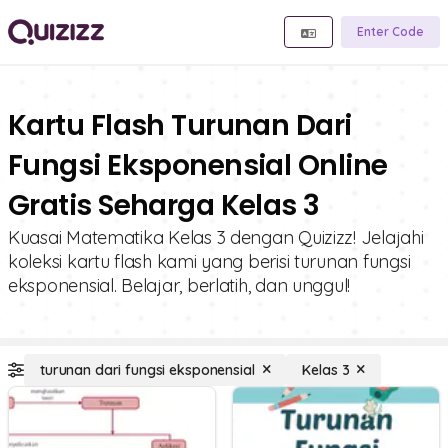
Enter Code
Kartu Flash Turunan Dari
Fungsi Eksponensial Online
Gratis Seharga Kelas 3
Kuasai Matematika Kelas 3 dengan Quizizz! Jelajahi
koleksi kartu flash kami yang berisi turunan fungsi
eksponensial. Belajar, berlatih, dan unggul!
turunan dari fungsi eksponensial
Kelas 3