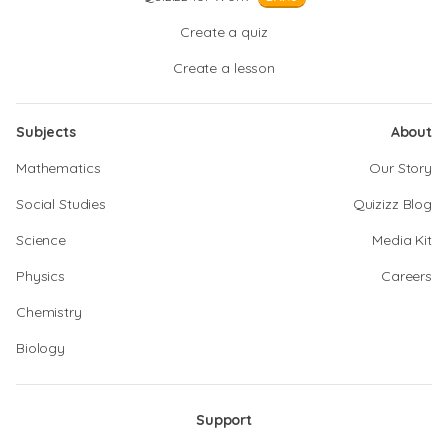
Create a quiz
Create a lesson
Subjects
About
Mathematics
Our Story
Social Studies
Quizizz Blog
Science
Media Kit
Physics
Careers
Chemistry
Biology
Support