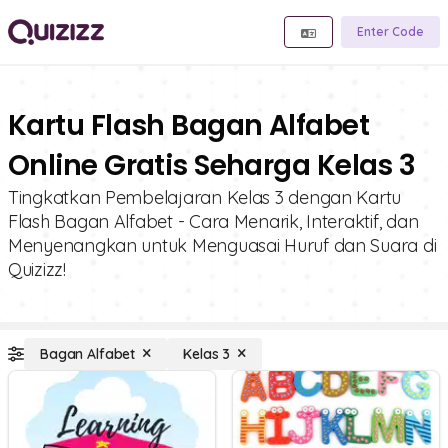
Enter Code
Kartu Flash Bagan Alfabet
Online Gratis Seharga Kelas 3
Tingkatkan Pembelajaran Kelas 3 dengan Kartu
Flash Bagan Alfabet - Cara Menarik, Interaktif, dan
Menyenangkan untuk Menguasai Huruf dan Suara di
Quizizz!
Bagan Alfabet
Kelas 3