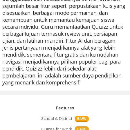
sejumlah besar fitur seperti perpustakaan kuis yang
disesuaikan, berbagai mode permainan, dan
kemampuan untuk memantau kemajuan siswa
secara individu. Guru memanfaatkan Quizizz untuk
berbagai tujuan termasuk review unit, persiapan
ujian, dan latihan mandiri. Fitur AI dan beragam
jenis pertanyaan menjadikannya alat yang lebih
mendidik, sementara fitur gratis dan kemudahan
navigasi menjadikannya pilihan populer bagi para
pendidik. Quizizz lebih dari sekedar alat
pembelajaran, ini adalah sumber daya pendidikan
yang menarik dan komprehensif.
Features
School & District
BARU
Quizizz for Work
BARU