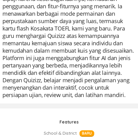
penggunaan, dan fitur-fiturnya yang menarik. Ia
menawarkan berbagai mode permainan dan
perpustakaan sumber daya yang luas, termasuk
kartu flash Kosakata TOEFL kami yang baru. Para
guru menghargai Quizizz atas kemampuannya
memantau kemajuan siswa secara individu dan
kemudahan dalam membuat kuis yang disesuaikan.
Platform ini juga menggabungkan fitur AI dan jenis
pertanyaan yang berbeda, menjadikannya lebih
mendidik dan efektif dibandingkan alat lainnya.
Dengan Quizizz, belajar menjadi pengalaman yang
menyenangkan dan interaktif, cocok untuk
persiapan ujian, review unit, dan latihan mandiri.
Features
School & District
BARU