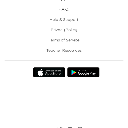
F.A.Q.
Help & Support
Privacy Policy
Terms of Service
Teacher Resources