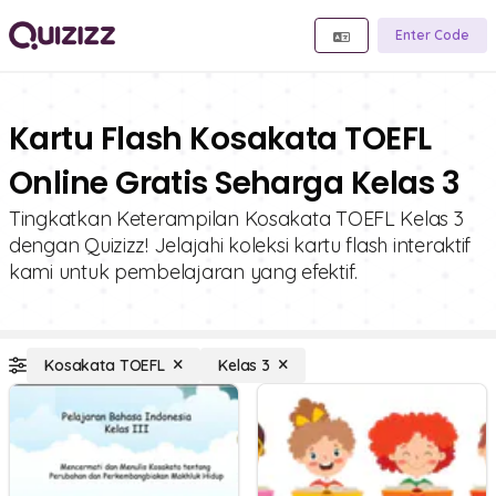
Enter Code
Kartu Flash Kosakata TOEFL
Online Gratis Seharga Kelas 3
Tingkatkan Keterampilan Kosakata TOEFL Kelas 3
dengan Quizizz! Jelajahi koleksi kartu flash interaktif
kami untuk pembelajaran yang efektif.
Kosakata TOEFL
Kelas 3