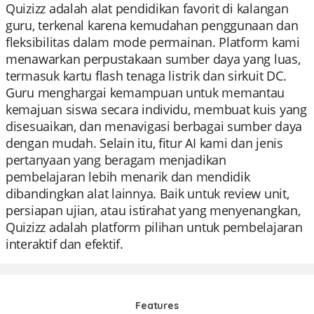
Quizizz adalah alat pendidikan favorit di kalangan
guru, terkenal karena kemudahan penggunaan dan
fleksibilitas dalam mode permainan. Platform kami
menawarkan perpustakaan sumber daya yang luas,
termasuk kartu flash tenaga listrik dan sirkuit DC.
Guru menghargai kemampuan untuk memantau
kemajuan siswa secara individu, membuat kuis yang
disesuaikan, dan menavigasi berbagai sumber daya
dengan mudah. Selain itu, fitur AI kami dan jenis
pertanyaan yang beragam menjadikan
pembelajaran lebih menarik dan mendidik
dibandingkan alat lainnya. Baik untuk review unit,
persiapan ujian, atau istirahat yang menyenangkan,
Quizizz adalah platform pilihan untuk pembelajaran
interaktif dan efektif.
Features