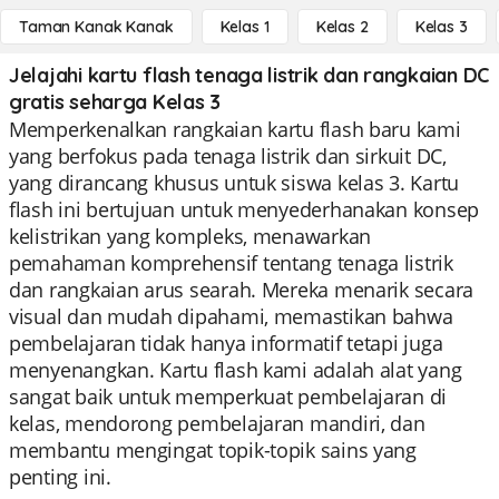
Taman Kanak Kanak
Kelas 1
Kelas 2
Kelas 3
Jelajahi kartu flash tenaga listrik dan rangkaian DC
gratis seharga Kelas 3
Memperkenalkan rangkaian kartu flash baru kami
yang berfokus pada tenaga listrik dan sirkuit DC,
yang dirancang khusus untuk siswa kelas 3. Kartu
flash ini bertujuan untuk menyederhanakan konsep
kelistrikan yang kompleks, menawarkan
pemahaman komprehensif tentang tenaga listrik
dan rangkaian arus searah. Mereka menarik secara
visual dan mudah dipahami, memastikan bahwa
pembelajaran tidak hanya informatif tetapi juga
menyenangkan. Kartu flash kami adalah alat yang
sangat baik untuk memperkuat pembelajaran di
kelas, mendorong pembelajaran mandiri, dan
membantu mengingat topik-topik sains yang
penting ini.