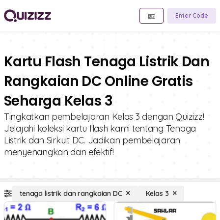
Enter Code
Kartu Flash Tenaga Listrik Dan
Rangkaian DC Online Gratis
Seharga Kelas 3
Tingkatkan pembelajaran Kelas 3 dengan Quizizz!
Jelajahi koleksi kartu flash kami tentang Tenaga
Listrik dan Sirkuit DC. Jadikan pembelajaran
menyenangkan dan efektif!
tenaga listrik dan rangkaian DC
Kelas 3