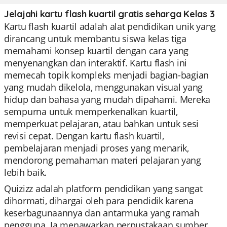
Jelajahi kartu flash kuartil gratis seharga Kelas 3
Kartu flash kuartil adalah alat pendidikan unik yang
dirancang untuk membantu siswa kelas tiga
memahami konsep kuartil dengan cara yang
menyenangkan dan interaktif. Kartu flash ini
memecah topik kompleks menjadi bagian-bagian
yang mudah dikelola, menggunakan visual yang
hidup dan bahasa yang mudah dipahami. Mereka
sempurna untuk memperkenalkan kuartil,
memperkuat pelajaran, atau bahkan untuk sesi
revisi cepat. Dengan kartu flash kuartil,
pembelajaran menjadi proses yang menarik,
mendorong pemahaman materi pelajaran yang
lebih baik.
Quizizz adalah platform pendidikan yang sangat
dihormati, dihargai oleh para pendidik karena
keserbagunaannya dan antarmuka yang ramah
pengguna. Ia menawarkan perpustakaan sumber