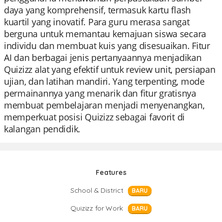
daya yang komprehensif, termasuk kartu flash
kuartil yang inovatif. Para guru merasa sangat
berguna untuk memantau kemajuan siswa secara
individu dan membuat kuis yang disesuaikan. Fitur
AI dan berbagai jenis pertanyaannya menjadikan
Quizizz alat yang efektif untuk review unit, persiapan
ujian, dan latihan mandiri. Yang terpenting, mode
permainannya yang menarik dan fitur gratisnya
membuat pembelajaran menjadi menyenangkan,
memperkuat posisi Quizizz sebagai favorit di
kalangan pendidik.
Features
School & District
BARU
Quizizz for Work
BARU