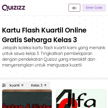
Enter Code
Kartu Flash Kuartil Online
Gratis Seharga Kelas 3
Jelajahi koleksi kartu flash kuartil kami yang menarik
untuk siswa kelas 3. Tingkatkan pembelajaran
dengan pendekatan Quizizz yang interaktif dan
menyenangkan untuk menguasai kuartil.
kuartil
Kelas 3