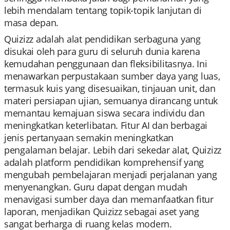
lebih mendalam tentang topik-topik lanjutan di
masa depan.
Quizizz adalah alat pendidikan serbaguna yang
disukai oleh para guru di seluruh dunia karena
kemudahan penggunaan dan fleksibilitasnya. Ini
menawarkan perpustakaan sumber daya yang luas,
termasuk kuis yang disesuaikan, tinjauan unit, dan
materi persiapan ujian, semuanya dirancang untuk
memantau kemajuan siswa secara individu dan
meningkatkan keterlibatan. Fitur AI dan berbagai
jenis pertanyaan semakin meningkatkan
pengalaman belajar. Lebih dari sekedar alat, Quizizz
adalah platform pendidikan komprehensif yang
mengubah pembelajaran menjadi perjalanan yang
menyenangkan. Guru dapat dengan mudah
menavigasi sumber daya dan memanfaatkan fitur
laporan, menjadikan Quizizz sebagai aset yang
sangat berharga di ruang kelas modern.