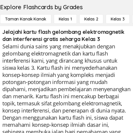
Explore Flashcards by Grades
Taman Kanak Kanak
Kelas 1
Kelas 2
Kelas 3
Jelajahi kartu flash gelombang elektromagnetik
dan interferensi gratis seharga Kelas 3
Selami dunia sains yang menakjubkan dengan
gelombang elektromagnetik dan kartu flash
interferensi kami, yang dirancang khusus untuk
siswa kelas 3. Kartu flash ini menyederhanakan
konsep-konsep ilmiah yang kompleks menjadi
potongan-potongan informasi yang mudah
dipahami, menjadikan pembelajaran menyenangkan
dan menarik. Kartu flash ini mencakup berbagai
topik, termasuk sifat gelombang elektromagnetik,
konsep interferensi, dan penerapan di dunia nyata.
Dengan menggunakan kartu flash ini, siswa dapat
memahami konsep-konsep ilmiah dasar ini,
sehingga membuka jalan bagi pemahaman yang