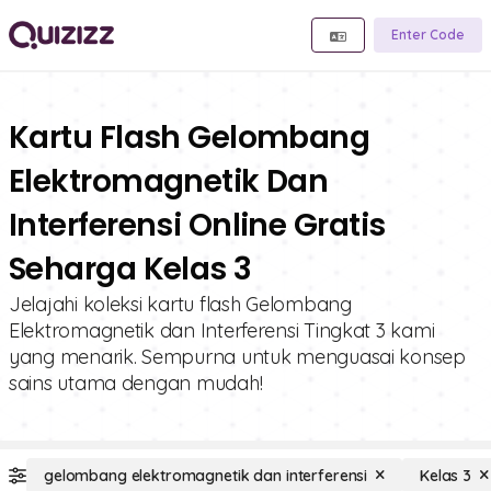
Enter Code
Kartu Flash Gelombang
Elektromagnetik Dan
Interferensi Online Gratis
Seharga Kelas 3
Jelajahi koleksi kartu flash Gelombang
Elektromagnetik dan Interferensi Tingkat 3 kami
yang menarik. Sempurna untuk menguasai konsep
sains utama dengan mudah!
gelombang elektromagnetik dan interferensi
Kelas 3