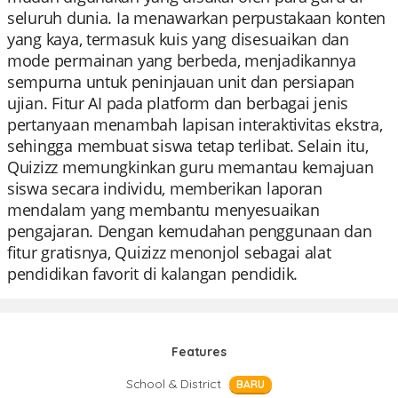
seluruh dunia. Ia menawarkan perpustakaan konten
yang kaya, termasuk kuis yang disesuaikan dan
mode permainan yang berbeda, menjadikannya
sempurna untuk peninjauan unit dan persiapan
ujian. Fitur AI pada platform dan berbagai jenis
pertanyaan menambah lapisan interaktivitas ekstra,
sehingga membuat siswa tetap terlibat. Selain itu,
Quizizz memungkinkan guru memantau kemajuan
siswa secara individu, memberikan laporan
mendalam yang membantu menyesuaikan
pengajaran. Dengan kemudahan penggunaan dan
fitur gratisnya, Quizizz menonjol sebagai alat
pendidikan favorit di kalangan pendidik.
Features
School & District
BARU