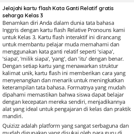
Jelajahi kartu flash Kata Ganti Relatif gratis
seharga Kelas 3
Benamkan diri Anda dalam dunia tata bahasa
Inggris dengan kartu flash Relative Pronouns kami
untuk Kelas 3. Kartu flash interaktif ini dirancang
untuk membantu pelajar muda memahami dan
menggunakan kata ganti relatif seperti 'siapa',
'siapa', 'milik siapa', 'yang', dan 'itu' dengan benar.
Dengan setiap kartu yang menawarkan struktur
kalimat unik, kartu flash ini memberikan cara yang
menyenangkan dan menarik untuk meningkatkan
keterampilan tata bahasa. Formatnya yang mudah
dipahami memastikan bahwa siswa dapat belajar
dengan kecepatan mereka sendiri, menjadikannya
alat yang ideal untuk pengajaran di kelas dan praktik
mandiri.
Quizizz adalah platform yang sangat serbaguna dan
mudah digunakan yang disukai oleh para guru di