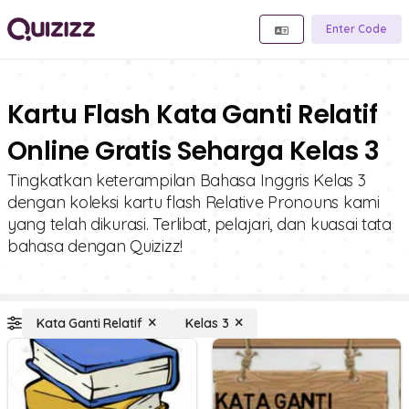
Enter Code
Kartu Flash Kata Ganti Relatif
Online Gratis Seharga Kelas 3
Tingkatkan keterampilan Bahasa Inggris Kelas 3
dengan koleksi kartu flash Relative Pronouns kami
yang telah dikurasi. Terlibat, pelajari, dan kuasai tata
bahasa dengan Quizizz!
Kata Ganti Relatif
Kelas 3