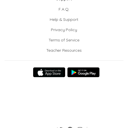
F.A.Q.
Help & Support
Privacy Policy
Terms of Service
Teacher Resources