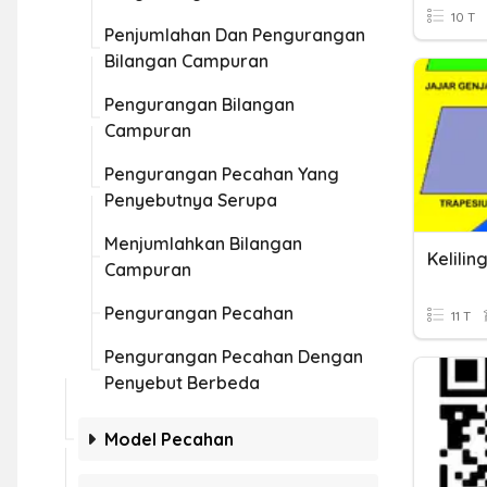
10 T
Penjumlahan Dan Pengurangan
Bilangan Campuran
Pengurangan Bilangan
Campuran
Pengurangan Pecahan Yang
Penyebutnya Serupa
Menjumlahkan Bilangan
Campuran
Pengurangan Pecahan
11 T
Pengurangan Pecahan Dengan
Penyebut Berbeda
Model Pecahan