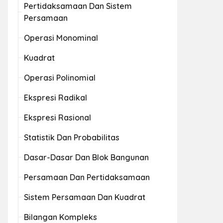
Pertidaksamaan Dan Sistem
Persamaan
Operasi Monominal
Kuadrat
Operasi Polinomial
Ekspresi Radikal
Ekspresi Rasional
Statistik Dan Probabilitas
Dasar-Dasar Dan Blok Bangunan
Persamaan Dan Pertidaksamaan
Sistem Persamaan Dan Kuadrat
Bilangan Kompleks