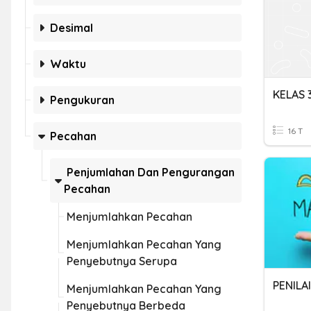
Desimal
Waktu
Pengukuran
16 T
Pecahan
Penjumlahan Dan Pengurangan
Pecahan
Menjumlahkan Pecahan
Menjumlahkan Pecahan Yang
Penyebutnya Serupa
Menjumlahkan Pecahan Yang
Penyebutnya Berbeda