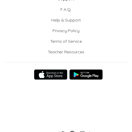
F.A.Q.
Help & Support
Privacy Policy
Terms of Service
Teacher Resources