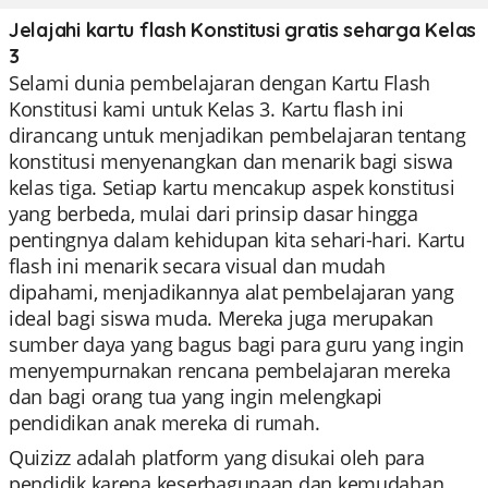
Jelajahi kartu flash Konstitusi gratis seharga Kelas
3
Selami dunia pembelajaran dengan Kartu Flash
Konstitusi kami untuk Kelas 3. Kartu flash ini
dirancang untuk menjadikan pembelajaran tentang
konstitusi menyenangkan dan menarik bagi siswa
kelas tiga. Setiap kartu mencakup aspek konstitusi
yang berbeda, mulai dari prinsip dasar hingga
pentingnya dalam kehidupan kita sehari-hari. Kartu
flash ini menarik secara visual dan mudah
dipahami, menjadikannya alat pembelajaran yang
ideal bagi siswa muda. Mereka juga merupakan
sumber daya yang bagus bagi para guru yang ingin
menyempurnakan rencana pembelajaran mereka
dan bagi orang tua yang ingin melengkapi
pendidikan anak mereka di rumah.
Quizizz adalah platform yang disukai oleh para
pendidik karena keserbagunaan dan kemudahan