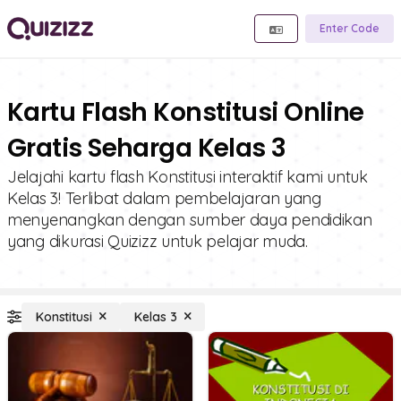
Enter Code
Kartu Flash Konstitusi Online
Gratis Seharga Kelas 3
Jelajahi kartu flash Konstitusi interaktif kami untuk
Kelas 3! Terlibat dalam pembelajaran yang
menyenangkan dengan sumber daya pendidikan
yang dikurasi Quizizz untuk pelajar muda.
Konstitusi
Kelas 3