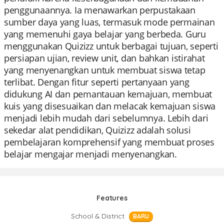
penggunaannya. Ia menawarkan perpustakaan
sumber daya yang luas, termasuk mode permainan
yang memenuhi gaya belajar yang berbeda. Guru
menggunakan Quizizz untuk berbagai tujuan, seperti
persiapan ujian, review unit, dan bahkan istirahat
yang menyenangkan untuk membuat siswa tetap
terlibat. Dengan fitur seperti pertanyaan yang
didukung AI dan pemantauan kemajuan, membuat
kuis yang disesuaikan dan melacak kemajuan siswa
menjadi lebih mudah dari sebelumnya. Lebih dari
sekedar alat pendidikan, Quizizz adalah solusi
pembelajaran komprehensif yang membuat proses
belajar mengajar menjadi menyenangkan.
Features
School & District
BARU