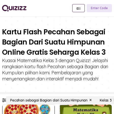
Enter Code
Kartu Flash Pecahan Sebagai
Bagian Dari Suatu Himpunan
Online Gratis Seharga Kelas 3
Kuasai Matematika Kelas 3 dengan Quizizz! Jelajahi
rangkaian kartu flash Pecahan sebagai Bagian dari
Kumpulan pilihan kami. Pembelajaran yang
menyenangkan dan interaktif menjadi mudah!
Pecahan sebagai Bagian dari Suatu Himpunan
Kelas 3