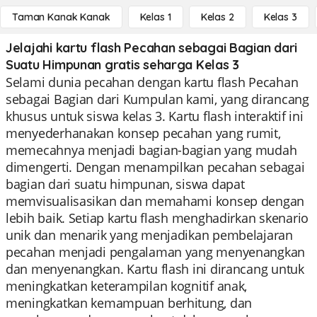
Taman Kanak Kanak
Kelas 1
Kelas 2
Kelas 3
Jelajahi kartu flash Pecahan sebagai Bagian dari
Suatu Himpunan gratis seharga Kelas 3
Selami dunia pecahan dengan kartu flash Pecahan
sebagai Bagian dari Kumpulan kami, yang dirancang
khusus untuk siswa kelas 3. Kartu flash interaktif ini
menyederhanakan konsep pecahan yang rumit,
memecahnya menjadi bagian-bagian yang mudah
dimengerti. Dengan menampilkan pecahan sebagai
bagian dari suatu himpunan, siswa dapat
memvisualisasikan dan memahami konsep dengan
lebih baik. Setiap kartu flash menghadirkan skenario
unik dan menarik yang menjadikan pembelajaran
pecahan menjadi pengalaman yang menyenangkan
dan menyenangkan. Kartu flash ini dirancang untuk
meningkatkan keterampilan kognitif anak,
meningkatkan kemampuan berhitung, dan