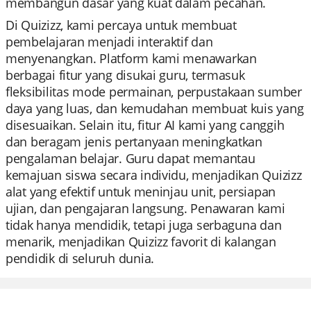
membangun dasar yang kuat dalam pecahan.
Di Quizizz, kami percaya untuk membuat
pembelajaran menjadi interaktif dan
menyenangkan. Platform kami menawarkan
berbagai fitur yang disukai guru, termasuk
fleksibilitas mode permainan, perpustakaan sumber
daya yang luas, dan kemudahan membuat kuis yang
disesuaikan. Selain itu, fitur AI kami yang canggih
dan beragam jenis pertanyaan meningkatkan
pengalaman belajar. Guru dapat memantau
kemajuan siswa secara individu, menjadikan Quizizz
alat yang efektif untuk meninjau unit, persiapan
ujian, dan pengajaran langsung. Penawaran kami
tidak hanya mendidik, tetapi juga serbaguna dan
menarik, menjadikan Quizizz favorit di kalangan
pendidik di seluruh dunia.