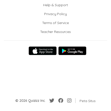
Help & Support
Privacy Policy
Terms of Service
Teacher Resources
© 2026 Quizizz Inc.
Peta Situs