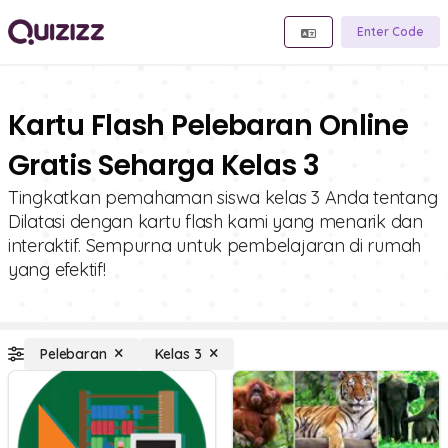
Enter Code
Kartu Flash Pelebaran Online
Gratis Seharga Kelas 3
Tingkatkan pemahaman siswa kelas 3 Anda tentang
Dilatasi dengan kartu flash kami yang menarik dan
interaktif. Sempurna untuk pembelajaran di rumah
yang efektif!
Pelebaran
Kelas 3