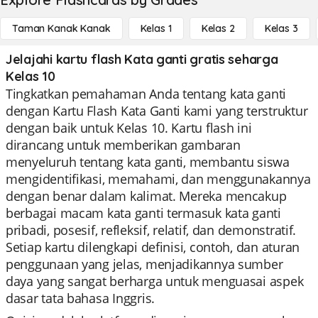
Taman Kanak Kanak
Kelas 1
Kelas 2
Kelas 3
Jelajahi kartu flash Kata ganti gratis seharga
Kelas 10
Tingkatkan pemahaman Anda tentang kata ganti
dengan Kartu Flash Kata Ganti kami yang terstruktur
dengan baik untuk Kelas 10. Kartu flash ini
dirancang untuk memberikan gambaran
menyeluruh tentang kata ganti, membantu siswa
mengidentifikasi, memahami, dan menggunakannya
dengan benar dalam kalimat. Mereka mencakup
berbagai macam kata ganti termasuk kata ganti
pribadi, posesif, refleksif, relatif, dan demonstratif.
Setiap kartu dilengkapi definisi, contoh, dan aturan
penggunaan yang jelas, menjadikannya sumber
daya yang sangat berharga untuk menguasai aspek
dasar tata bahasa Inggris.