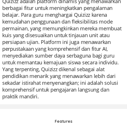
Quizizz adalah platform dinamis yang menawarkan
berbagai fitur untuk meningkatkan pengalaman
belajar. Para guru menghargai Quizizz karena
kemudahan penggunaan dan fleksibilitas mode
permainan, yang memungkinkan mereka membuat
kuis yang disesuaikan untuk tinjauan unit atau
persiapan ujian. Platform ini juga menawarkan
perpustakaan yang komprehensif dan fitur AI,
menyediakan sumber daya serbaguna bagi guru
untuk memantau kemajuan siswa secara individu.
Yang terpenting, Quizizz dikenal sebagai alat
pendidikan menarik yang menawarkan lebih dari
sekadar istirahat menyenangkan; ini adalah solusi
komprehensif untuk pengajaran langsung dan
praktik mandiri.
Features