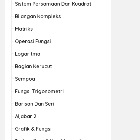
Sistem Persamaan Dan Kuadrat
Bilangan Kompleks
Matriks
Operasi Fungsi
Logaritma
Bagian Kerucut
Sempoa
Fungsi Trigonometri
Barisan Dan Seri
Aljabar 2
Grafik & Fungsi