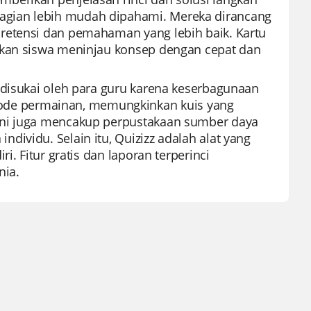
agian lebih mudah dipahami. Mereka dirancang
retensi dan pemahaman yang lebih baik. Kartu
nkan siswa meninjau konsep dengan cepat dan
 disukai oleh para guru karena keserbagunaan
de permainan, memungkinkan kuis yang
ini juga mencakup perpustakaan sumber daya
ividu. Selain itu, Quizizz adalah alat yang
i. Fitur gratis dan laporan terperinci
nia.